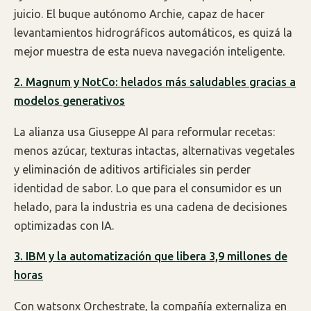
juicio. El buque autónomo Archie, capaz de hacer
levantamientos hidrográficos automáticos, es quizá la
mejor muestra de esta nueva navegación inteligente.
2. Magnum y NotCo: helados más saludables gracias a
modelos generativos
La alianza usa Giuseppe AI para reformular recetas:
menos azúcar, texturas intactas, alternativas vegetales
y eliminación de aditivos artificiales sin perder
identidad de sabor. Lo que para el consumidor es un
helado, para la industria es una cadena de decisiones
optimizadas con IA.
3. IBM y la automatización que libera 3,9 millones de
horas
Con watsonx Orchestrate, la compañía externaliza en