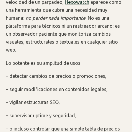
velocidad de un parpadeo,
Hexowatch
aparece como
una herramienta que cubre una necesidad muy
humana:
no perder nada importante
. No es una
plataforma para técnicos ni un rastreador arcano: es
un observador paciente que monitoriza cambios
visuales, estructurales o textuales en cualquier sitio
web.
Lo potente es su amplitud de usos:
– detectar cambios de precios o promociones,
– seguir modificaciones en contenidos legales,
– vigilar estructuras SEO,
– supervisar uptime y seguridad,
– o incluso controlar que una simple tabla de precios