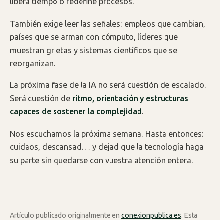
libera tiempo o redefine procesos.
También exige leer las señales: empleos que cambian,
países que se arman con cómputo, líderes que
muestran grietas y sistemas científicos que se
reorganizan.
La próxima fase de la IA no será cuestión de escalado.
Será cuestión de
ritmo, orientación y estructuras
capaces de sostener la complejidad
.
Nos escuchamos la próxima semana. Hasta entonces:
cuidaos, descansad… y dejad que la tecnología haga
su parte sin quedarse con vuestra atención entera.
Artículo publicado originalmente en
conexionpublica.es
. Esta