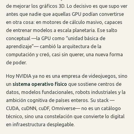
de mejorar los gráficos 3D. Lo decisivo es que supo ver
antes que nadie que aquellas GPU podían convertirse
en otra cosa: en motores de cálculo masivo, capaces
de entrenar modelos a escala planetaria. Ese salto
conceptual —la GPU como “unidad básica de
aprendizaje”— cambió la arquitectura de la
computación y creó, casi sin querer, una nueva forma
de poder.
Hoy NVIDIA ya no es una empresa de videojuegos, sino
un
sistema operativo físico
que sostiene centros de
datos, modelos fundacionales, robots industriales y la
ambición cognitiva de países enteros. Su stack —
CUDA, cuDNN, cuDF, Omniverse— no es un catálogo
técnico, sino una constelación que convierte lo digital
en infraestructura desplegable.