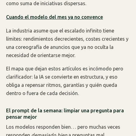
como suma de iniciativas dispersas.
Cuando el modelo del mes ya no convence
La industria asume que el escalado infinito tiene
límites: rendimientos decrecientes, costes crecientes y
una coreografía de anuncios que ya no oculta la
necesidad de orientarse mejor.
El mapa que dejan estos artículos es incómodo pero
clarificador: la IA se convierte en estructura, y eso
obliga a repensar ritmos, garantías y quién queda
dentro o fuera de cada decisión.
El prompt de la semana: limpiar una pregunta para
pensar mejor
Los modelos responden bien… pero muchas veces
responden
demasiado bien
a preguntas mal