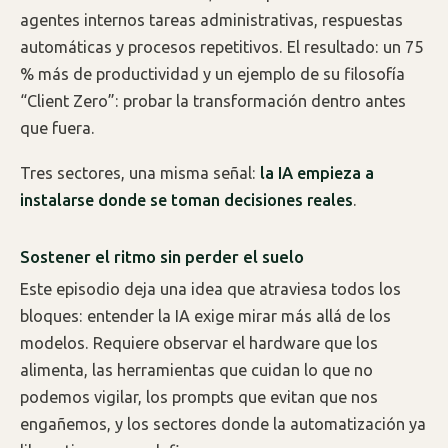
agentes internos tareas administrativas, respuestas
automáticas y procesos repetitivos. El resultado: un 75
% más de productividad y un ejemplo de su filosofía
“Client Zero”: probar la transformación dentro antes
que fuera.
Tres sectores, una misma señal:
la IA empieza a
instalarse donde se toman decisiones reales
.
Sostener el ritmo sin perder el suelo
Este episodio deja una idea que atraviesa todos los
bloques: entender la IA exige mirar más allá de los
modelos. Requiere observar el hardware que los
alimenta, las herramientas que cuidan lo que no
podemos vigilar, los prompts que evitan que nos
engañemos, y los sectores donde la automatización ya