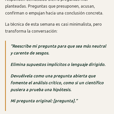
planteadas. Preguntas que presuponen, acusan,
confirman o empujan hacia una conclusión concreta.
La técnica de esta semana es casi minimalista, pero
transforma la conversación:
“Reescribe mi pregunta para que sea más neutral
y carente de sesgos.
Elimina supuestos implícitos o lenguaje dirigido.
Devuélvela como una pregunta abierta que
fomente el análisis crítico, como si un científico
pusiera a prueba una hipótesis.
Mi pregunta original: [pregunta].”