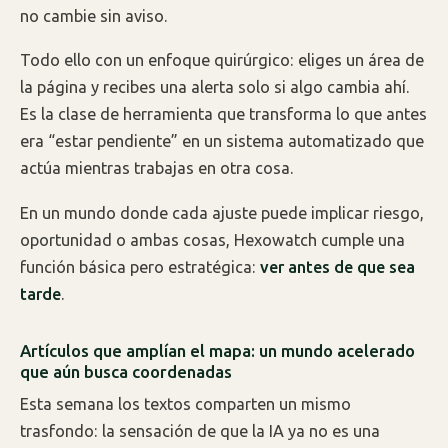
no cambie sin aviso.
Todo ello con un enfoque quirúrgico: eliges un área de
la página y recibes una alerta solo si algo cambia ahí.
Es la clase de herramienta que transforma lo que antes
era “estar pendiente” en un sistema automatizado que
actúa mientras trabajas en otra cosa.
En un mundo donde cada ajuste puede implicar riesgo,
oportunidad o ambas cosas, Hexowatch cumple una
función básica pero estratégica:
ver antes de que sea
tarde
.
Artículos que amplían el mapa: un mundo acelerado
que aún busca coordenadas
Esta semana los textos comparten un mismo
trasfondo: la sensación de que la IA ya no es una