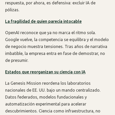
respuesta, por ahora, es defensiva: excluir IA de
pólizas.
La fragilidad de quien parecía intocable
OpenAI reconoce que ya no marca el ritmo sola.
Google vuelve, la competencia se equilibra y el modelo
de negocio muestra tensiones. Tras años de narrativa
imbatible, la empresa entra en fase de demostrar, no
de presumir.
Estados que reorganizan su ciencia con IA
La Genesis Mission reordena los laboratorios
nacionales de EE. UU. bajo un mando centralizado.
Datos federados, modelos fundacionales y
automatización experimental para acelerar
descubrimientos. Ciencia como infraestructura, no