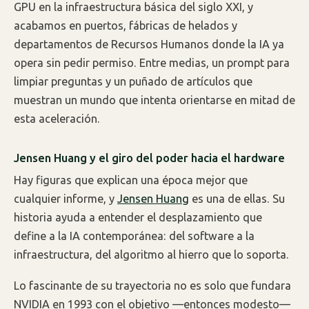
GPU en la infraestructura básica del siglo XXI, y
acabamos en puertos, fábricas de helados y
departamentos de Recursos Humanos donde la IA ya
opera sin pedir permiso. Entre medias, un prompt para
limpiar preguntas y un puñado de artículos que
muestran un mundo que intenta orientarse en mitad de
esta aceleración.
Jensen Huang y el giro del poder hacia el hardware
Hay figuras que explican una época mejor que
cualquier informe, y
Jensen Huang
es una de ellas. Su
historia ayuda a entender el desplazamiento que
define a la IA contemporánea: del software a la
infraestructura, del algoritmo al hierro que lo soporta.
Lo fascinante de su trayectoria no es solo que fundara
NVIDIA en 1993 con el objetivo —entonces modesto—