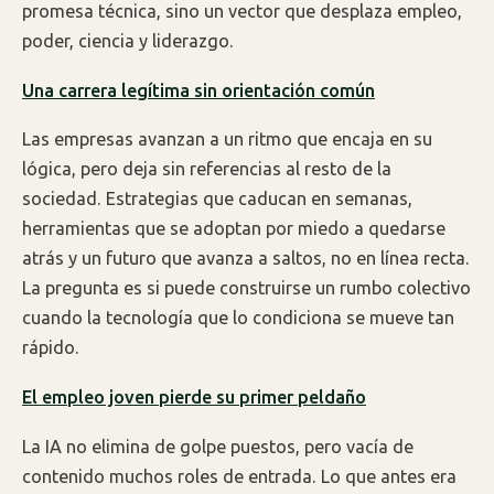
promesa técnica, sino un vector que desplaza empleo,
poder, ciencia y liderazgo.
Una carrera legítima sin orientación común
Las empresas avanzan a un ritmo que encaja en su
lógica, pero deja sin referencias al resto de la
sociedad. Estrategias que caducan en semanas,
herramientas que se adoptan por miedo a quedarse
atrás y un futuro que avanza a saltos, no en línea recta.
La pregunta es si puede construirse un rumbo colectivo
cuando la tecnología que lo condiciona se mueve tan
rápido.
El empleo joven pierde su primer peldaño
La IA no elimina de golpe puestos, pero vacía de
contenido muchos roles de entrada. Lo que antes era