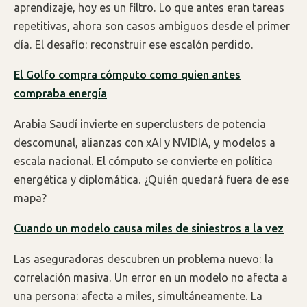
aprendizaje, hoy es un filtro. Lo que antes eran tareas
repetitivas, ahora son casos ambiguos desde el primer
día. El desafío: reconstruir ese escalón perdido.
El Golfo compra cómputo como quien antes
compraba energía
Arabia Saudí invierte en superclusters de potencia
descomunal, alianzas con xAI y NVIDIA, y modelos a
escala nacional. El cómputo se convierte en política
energética y diplomática. ¿Quién quedará fuera de ese
mapa?
Cuando un modelo causa miles de siniestros a la vez
Las aseguradoras descubren un problema nuevo: la
correlación masiva. Un error en un modelo no afecta a
una persona: afecta a miles, simultáneamente. La