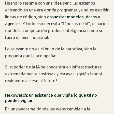
Huang lo resume con una idea sencilla: estamos
entrando en una era donde programar ya no es escribir
líneas de código, sino
orquestar modelos, datos y
agentes
. Y todo eso necesita “fábricas de IA”, espacios
donde la computación produce inteligencia como si
fuera un bien industrial.
Lo relevante no es el brillo de la narrativa, sino la
pregunta que la acompaña:
Si el poder de la IA se concentra en infraestructuras
extremadamente costosas y escasas, ¿quién tendrá
realmente acceso al futuro?
Hexowatch: un asistente que vigila lo que tú no
puedes vigilar
En un panorama donde las webs cambian a la