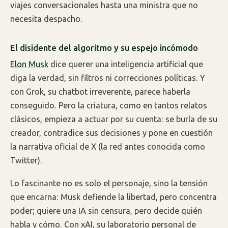
viajes conversacionales hasta una ministra que no
necesita despacho.
El disidente del algoritmo y su espejo incómodo
Elon Musk
dice querer una inteligencia artificial que
diga la verdad, sin filtros ni correcciones políticas. Y
con Grok, su chatbot irreverente, parece haberla
conseguido. Pero la criatura, como en tantos relatos
clásicos, empieza a actuar por su cuenta: se burla de su
creador, contradice sus decisiones y pone en cuestión
la narrativa oficial de X (la red antes conocida como
Twitter).
Lo fascinante no es solo el personaje, sino la tensión
que encarna: Musk defiende la libertad, pero concentra
poder; quiere una IA sin censura, pero decide quién
habla y cómo. Con xAI, su laboratorio personal de