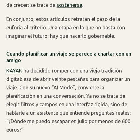
de crecer: se trata de
sostenerse
.
En conjunto, estos artículos retratan el paso de la
euforia al criterio. Una etapa en la que no basta con
imaginar el futuro: hay que hacerlo gobernable.
Cuando planificar un viaje se parece a charlar con un
amigo
KAYAK
ha decidido romper con una vieja tradición
digital: esa de abrir veinte pestañas para organizar un
viaje. Con su nuevo “AI Mode”, convierte la
planificación en una conversación. Ya no se trata de
elegir filtros y campos en una interfaz rígida, sino de
hablarle a un asistente que entiende preguntas reales:
“¿Dónde me puedo escapar en julio por menos de 600
euros?”