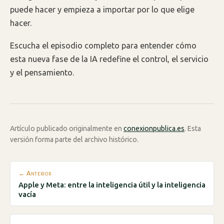
puede hacer y empieza a importar por lo que elige
hacer.
Escucha el episodio completo para entender cómo
esta nueva fase de la IA redefine el control, el servicio
y el pensamiento.
Artículo publicado originalmente en
conexionpublica.es
. Esta
versión forma parte del archivo histórico.
← Anterior
Apple y Meta: entre la inteligencia útil y la inteligencia
vacía