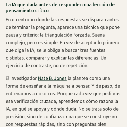
La IA que duda antes de responder: una lección de
pensamiento crítico
En un entorno donde las respuestas se disparan antes
de terminar la pregunta, aparece una técnica que pone
pausa y criterio: la triangulación forzada. Suena
complejo, pero es simple. En vez de aceptar lo primero
que diga la IA, se le obliga a buscar tres fuentes
distintas, comparar y explicar las diferencias. Un
ejercicio de contraste, no de repetición.
El investigador
Nate B. Jones
la plantea como una
forma de enseñar a la máquina a pensar. Y de paso, de
entrenarnos a nosotros. Porque cada vez que pedimos
esa verificación cruzada, aprendemos cómo razona la
IA, en qué se apoya y dónde duda. No se trata solo de
precisión, sino de confianza: una que se construye no
con respuestas rápidas, sino con preguntas bien