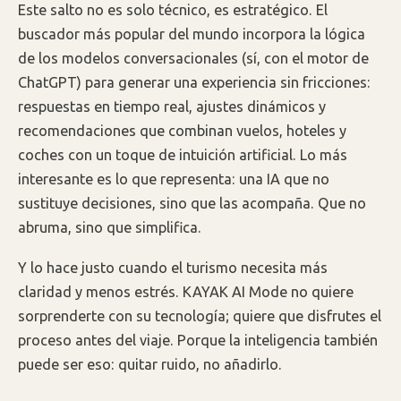
Este salto no es solo técnico, es estratégico. El
buscador más popular del mundo incorpora la lógica
de los modelos conversacionales (sí, con el motor de
ChatGPT) para generar una experiencia sin fricciones:
respuestas en tiempo real, ajustes dinámicos y
recomendaciones que combinan vuelos, hoteles y
coches con un toque de intuición artificial. Lo más
interesante es lo que representa: una IA que no
sustituye decisiones, sino que las acompaña. Que no
abruma, sino que simplifica.
Y lo hace justo cuando el turismo necesita más
claridad y menos estrés. KAYAK AI Mode no quiere
sorprenderte con su tecnología; quiere que disfrutes el
proceso antes del viaje. Porque la inteligencia también
puede ser eso: quitar ruido, no añadirlo.