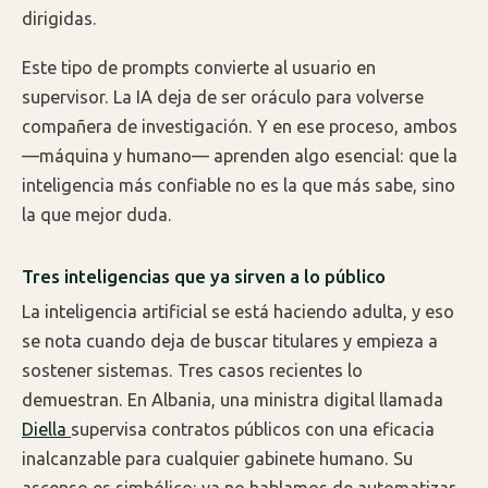
dirigidas.
Este tipo de prompts convierte al usuario en
supervisor. La IA deja de ser oráculo para volverse
compañera de investigación. Y en ese proceso, ambos
—máquina y humano— aprenden algo esencial: que la
inteligencia más confiable no es la que más sabe, sino
la que mejor duda.
Tres inteligencias que ya sirven a lo público
La inteligencia artificial se está haciendo adulta, y eso
se nota cuando deja de buscar titulares y empieza a
sostener sistemas. Tres casos recientes lo
demuestran. En Albania, una ministra digital llamada
Diella
supervisa contratos públicos con una eficacia
inalcanzable para cualquier gabinete humano. Su