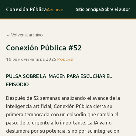
Conexión Pública
Sitio principal
Sobre el autor
Archivo
← Volver al archivo
Conexión Pública #52
16 de noviembre de 2025
·
Podcast
PULSA SOBRE LA IMAGEN PARA ESCUCHAR EL
EPISODIO
Después de 52 semanas analizando el avance de la
inteligencia artificial, Conexión Pública cierra su
primera temporada con un episodio que cambia el
paso: de lo urgente a lo importante. La IA ya no
deslumbra por su potencia, sino por su integración