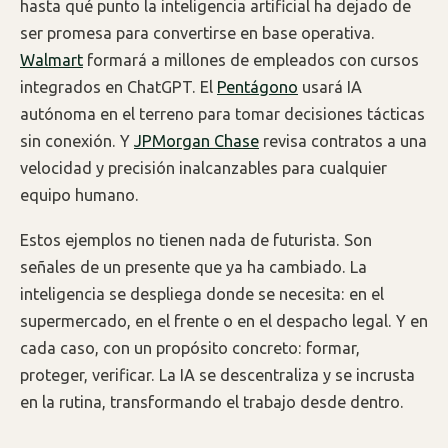
hasta qué punto la inteligencia artificial ha dejado de
ser promesa para convertirse en base operativa.
Walmart
formará a millones de empleados con cursos
integrados en ChatGPT. El
Pentágono
usará IA
autónoma en el terreno para tomar decisiones tácticas
sin conexión. Y
JPMorgan Chase
revisa contratos a una
velocidad y precisión inalcanzables para cualquier
equipo humano.
Estos ejemplos no tienen nada de futurista. Son
señales de un presente que ya ha cambiado. La
inteligencia se despliega donde se necesita: en el
supermercado, en el frente o en el despacho legal. Y en
cada caso, con un propósito concreto: formar,
proteger, verificar. La IA se descentraliza y se incrusta
en la rutina, transformando el trabajo desde dentro.