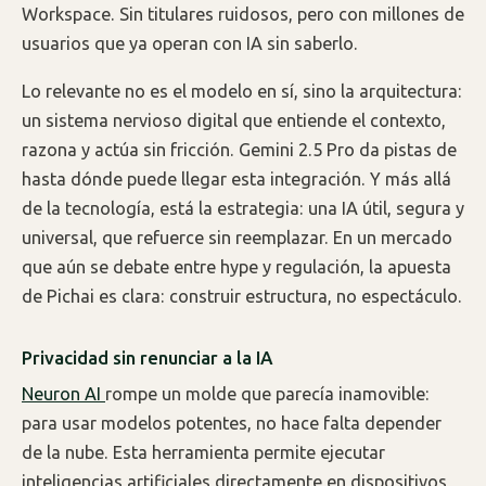
Workspace. Sin titulares ruidosos, pero con millones de
usuarios que ya operan con IA sin saberlo.
Lo relevante no es el modelo en sí, sino la arquitectura:
un sistema nervioso digital que entiende el contexto,
razona y actúa sin fricción. Gemini 2.5 Pro da pistas de
hasta dónde puede llegar esta integración. Y más allá
de la tecnología, está la estrategia: una IA útil, segura y
universal, que refuerce sin reemplazar. En un mercado
que aún se debate entre hype y regulación, la apuesta
de Pichai es clara: construir estructura, no espectáculo.
Privacidad sin renunciar a la IA
Neuron AI
rompe un molde que parecía inamovible:
para usar modelos potentes, no hace falta depender
de la nube. Esta herramienta permite ejecutar
inteligencias artificiales directamente en dispositivos