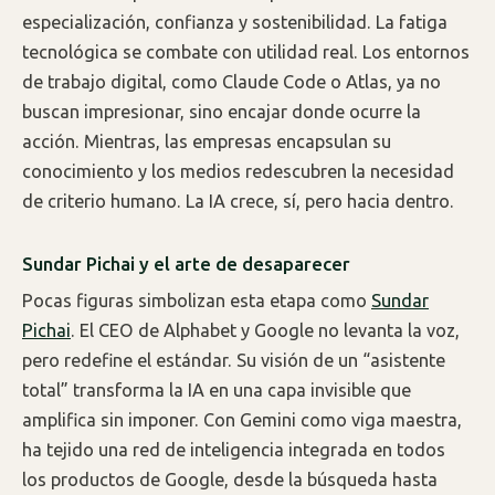
especialización, confianza y sostenibilidad. La fatiga
tecnológica se combate con utilidad real. Los entornos
de trabajo digital, como Claude Code o Atlas, ya no
buscan impresionar, sino encajar donde ocurre la
acción. Mientras, las empresas encapsulan su
conocimiento y los medios redescubren la necesidad
de criterio humano. La IA crece, sí, pero hacia dentro.
Sundar Pichai y el arte de desaparecer
Pocas figuras simbolizan esta etapa como
Sundar
Pichai
. El CEO de Alphabet y Google no levanta la voz,
pero redefine el estándar. Su visión de un “asistente
total” transforma la IA en una capa invisible que
amplifica sin imponer. Con Gemini como viga maestra,
ha tejido una red de inteligencia integrada en todos
los productos de Google, desde la búsqueda hasta