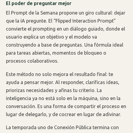
El poder de preguntar mejor
El Prompt de la Semana propone un giro cultural: dejar
que la IA pregunte. El “Flipped Interaction Prompt”
convierte el prompting en un diálogo guiado, donde el
usuario explica un objetivo y el modelo va
construyendo a base de preguntas. Una fórmula ideal
para tareas abiertas, momentos de bloqueo o
procesos colaborativos.
Este método no solo mejora el resultado final: te
ayuda a pensar mejor. Al responder, clarificas ideas,
priorizas necesidades y afinas tu criterio. La
inteligencia ya no está solo en la máquina, sino en la
conversación. Es una forma de compartir el proceso en
lugar de delegarlo, y de cocrear en lugar de adivinar.
La temporada uno de Conexión Pública termina con