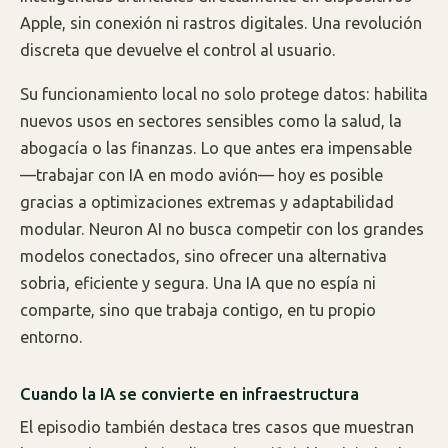
Apple, sin conexión ni rastros digitales. Una revolución
discreta que devuelve el control al usuario.
Su funcionamiento local no solo protege datos: habilita
nuevos usos en sectores sensibles como la salud, la
abogacía o las finanzas. Lo que antes era impensable
—trabajar con IA en modo avión— hoy es posible
gracias a optimizaciones extremas y adaptabilidad
modular. Neuron AI no busca competir con los grandes
modelos conectados, sino ofrecer una alternativa
sobria, eficiente y segura. Una IA que no espía ni
comparte, sino que trabaja contigo, en tu propio
entorno.
Cuando la IA se convierte en infraestructura
El episodio también destaca tres casos que muestran