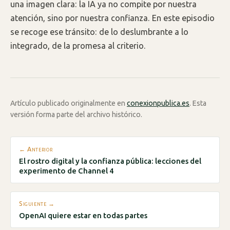
una imagen clara: la IA ya no compite por nuestra
atención, sino por nuestra confianza. En este episodio
se recoge ese tránsito: de lo deslumbrante a lo
integrado, de la promesa al criterio.
Artículo publicado originalmente en
conexionpublica.es
. Esta
versión forma parte del archivo histórico.
← Anterior
El rostro digital y la confianza pública: lecciones del
experimento de Channel 4
Siguiente →
OpenAI quiere estar en todas partes