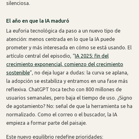
silenciosa.
El año en que la IA maduró
La euforia tecnológica da paso a un nuevo tipo de
atención: menos centrada en lo que la IA puede
prometer y más interesada en cómo se está usando. El
artículo central del episodio, “
IA 2025: fin del
crecimiento exponencial, comienzo del crecimiento
sostenible
”, no deja lugar a dudas: la curva se aplana,
la adopción se estabiliza y entramos en una fase más
reflexiva. ChatGPT toca techo con 800 millones de
usuarios semanales, pero baja el tiempo de uso. ¿Signo
de agotamiento? No: señal de que la herramienta se ha
normalizado. Como el correo o el buscador, la IA
empieza a formar parte del paisaje.
Este nuevo equilibrio redefine prioridades: