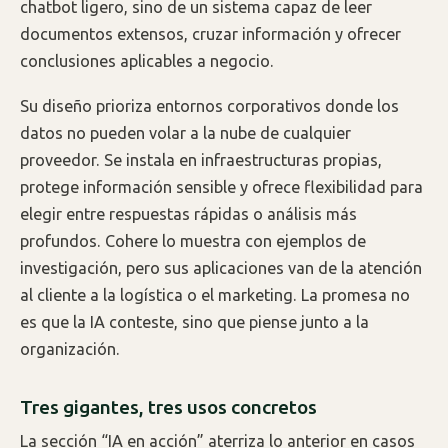
chatbot ligero, sino de un sistema capaz de leer
documentos extensos, cruzar información y ofrecer
conclusiones aplicables a negocio.
Su diseño prioriza entornos corporativos donde los
datos no pueden volar a la nube de cualquier
proveedor. Se instala en infraestructuras propias,
protege información sensible y ofrece flexibilidad para
elegir entre respuestas rápidas o análisis más
profundos. Cohere lo muestra con ejemplos de
investigación, pero sus aplicaciones van de la atención
al cliente a la logística o el marketing. La promesa no
es que la IA conteste, sino que piense junto a la
organización.
Tres gigantes, tres usos concretos
La sección “IA en acción” aterriza lo anterior en casos