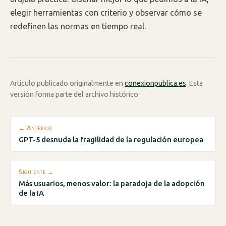
elegir herramientas con criterio y observar cómo se
redefinen las normas en tiempo real.
Artículo publicado originalmente en
conexionpublica.es
. Esta
versión forma parte del archivo histórico.
← Anterior
GPT-5 desnuda la fragilidad de la regulación europea
Siguiente →
Más usuarios, menos valor: la paradoja de la adopción
de la IA