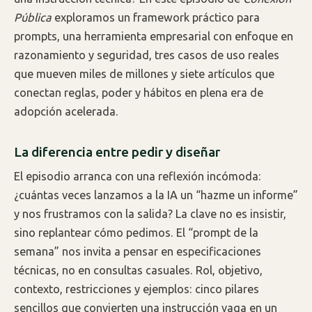
Pública
exploramos un framework práctico para
prompts, una herramienta empresarial con enfoque en
razonamiento y seguridad, tres casos de uso reales
que mueven miles de millones y siete artículos que
conectan reglas, poder y hábitos en plena era de
adopción acelerada.
La diferencia entre pedir y diseñar
El episodio arranca con una reflexión incómoda:
¿cuántas veces lanzamos a la IA un “hazme un informe”
y nos frustramos con la salida? La clave no es insistir,
sino replantear cómo pedimos. El “prompt de la
semana” nos invita a pensar en especificaciones
técnicas, no en consultas casuales. Rol, objetivo,
contexto, restricciones y ejemplos: cinco pilares
sencillos que convierten una instrucción vaga en un