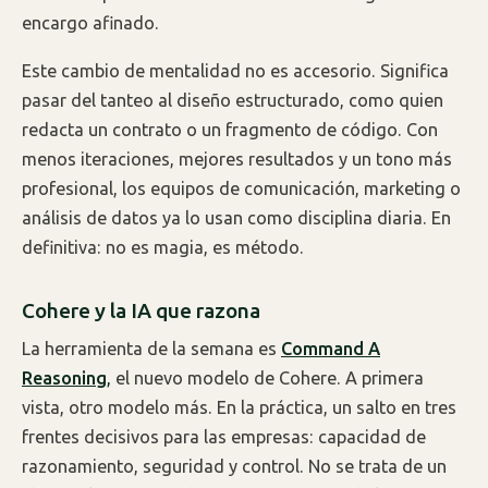
encargo afinado.
Este cambio de mentalidad no es accesorio. Significa
pasar del tanteo al diseño estructurado, como quien
redacta un contrato o un fragmento de código. Con
menos iteraciones, mejores resultados y un tono más
profesional, los equipos de comunicación, marketing o
análisis de datos ya lo usan como disciplina diaria. En
definitiva: no es magia, es método.
Cohere y la IA que razona
La herramienta de la semana es
Command A
Reasoning
,
el nuevo modelo de Cohere. A primera
vista, otro modelo más. En la práctica, un salto en tres
frentes decisivos para las empresas: capacidad de
razonamiento, seguridad y control. No se trata de un