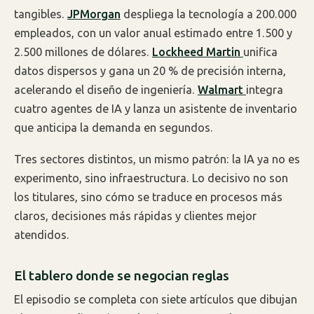
tangibles.
JPMorgan
despliega la tecnología a 200.000
empleados, con un valor anual estimado entre 1.500 y
2.500 millones de dólares.
Lockheed Martin
unifica
datos dispersos y gana un 20 % de precisión interna,
acelerando el diseño de ingeniería.
Walmart
integra
cuatro agentes de IA y lanza un asistente de inventario
que anticipa la demanda en segundos.
Tres sectores distintos, un mismo patrón: la IA ya no es
experimento, sino infraestructura. Lo decisivo no son
los titulares, sino cómo se traduce en procesos más
claros, decisiones más rápidas y clientes mejor
atendidos.
El tablero donde se negocian reglas
El episodio se completa con siete artículos que dibujan