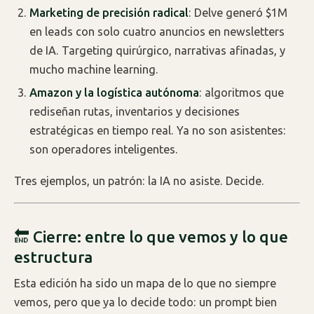
Marketing de precisión radical
: Delve generó $1M
en leads con solo cuatro anuncios en newsletters
de IA. Targeting quirúrgico, narrativas afinadas, y
mucho machine learning.
Amazon y la logística autónoma
: algoritmos que
rediseñan rutas, inventarios y decisiones
estratégicas en tiempo real. Ya no son asistentes:
son operadores inteligentes.
Tres ejemplos, un patrón: la IA no asiste. Decide.
🔚 Cierre: entre lo que vemos y lo que
estructura
Esta edición ha sido un mapa de lo que no siempre
vemos, pero que ya lo decide todo: un prompt bien