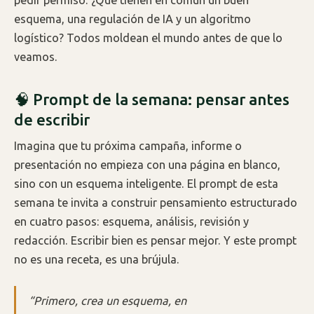
pedir permiso. ¿Qué tienen en común un buen
esquema, una regulación de IA y un algoritmo
logístico? Todos moldean el mundo antes de que lo
veamos.
🧠 Prompt de la semana: pensar antes
de escribir
Imagina que tu próxima campaña, informe o
presentación no empieza con una página en blanco,
sino con un esquema inteligente. El prompt de esta
semana te invita a construir pensamiento estructurado
en cuatro pasos: esquema, análisis, revisión y
redacción. Escribir bien es pensar mejor. Y este prompt
no es una receta, es una brújula.
“Primero, crea un esquema, en