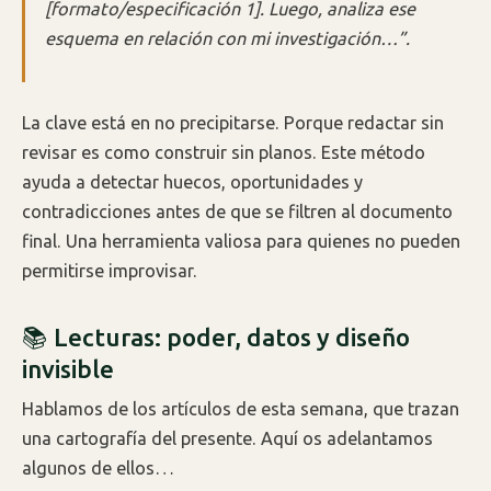
[formato/especificación 1]. Luego, analiza ese
esquema en relación con mi investigación…”.
La clave está en no precipitarse. Porque redactar sin
revisar es como construir sin planos. Este método
ayuda a detectar huecos, oportunidades y
contradicciones antes de que se filtren al documento
final. Una herramienta valiosa para quienes no pueden
permitirse improvisar.
📚 Lecturas: poder, datos y diseño
invisible
Hablamos de los artículos de esta semana, que trazan
una cartografía del presente. Aquí os adelantamos
algunos de ellos…