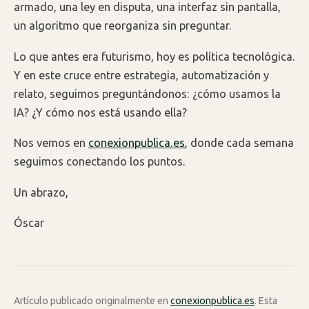
armado, una ley en disputa, una interfaz sin pantalla,
un algoritmo que reorganiza sin preguntar.
Lo que antes era futurismo, hoy es política tecnológica.
Y en este cruce entre estrategia, automatización y
relato, seguimos preguntándonos: ¿cómo usamos la
IA? ¿Y cómo nos está usando ella?
Nos vemos en
conexionpublica.es
, donde cada semana
seguimos conectando los puntos.
Un abrazo,
Óscar
Artículo publicado originalmente en
conexionpublica.es
. Esta