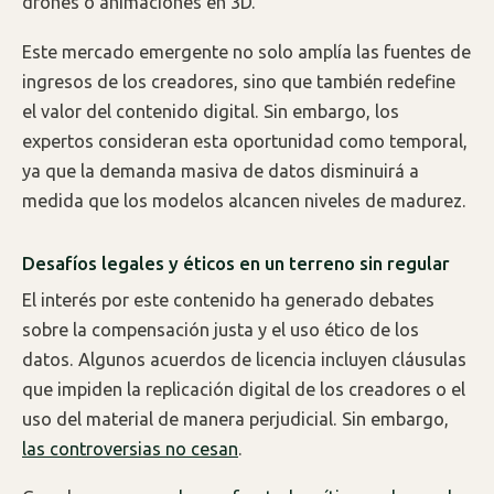
drones o animaciones en 3D.
Este mercado emergente no solo amplía las fuentes de
ingresos de los creadores, sino que también redefine
el valor del contenido digital. Sin embargo, los
expertos consideran esta oportunidad como temporal,
ya que la demanda masiva de datos disminuirá a
medida que los modelos alcancen niveles de madurez.
Desafíos legales y éticos en un terreno sin regular
El interés por este contenido ha generado debates
sobre la compensación justa y el uso ético de los
datos. Algunos acuerdos de licencia incluyen cláusulas
que impiden la replicación digital de los creadores o el
uso del material de manera perjudicial. Sin embargo,
las controversias no cesan
.