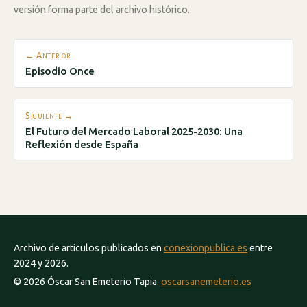
versión forma parte del archivo histórico.
← Anterior
Episodio Once
Siguiente →
El Futuro del Mercado Laboral 2025-2030: Una
Reflexión desde España
Archivo de artículos publicados en
conexionpublica.es
entre
2024 y 2026.
© 2026 Óscar San Emeterio Tapia.
oscarsanemeterio.es