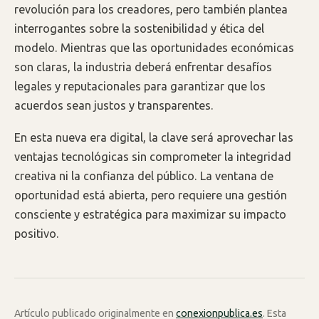
revolución para los creadores, pero también plantea
interrogantes sobre la sostenibilidad y ética del
modelo. Mientras que las oportunidades económicas
son claras, la industria deberá enfrentar desafíos
legales y reputacionales para garantizar que los
acuerdos sean justos y transparentes.
En esta nueva era digital, la clave será aprovechar las
ventajas tecnológicas sin comprometer la integridad
creativa ni la confianza del público. La ventana de
oportunidad está abierta, pero requiere una gestión
consciente y estratégica para maximizar su impacto
positivo.
Artículo publicado originalmente en
conexionpublica.es
. Esta