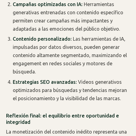
Campañas optimizadas con IA:
Herramientas
generativas entrenadas con contenido específico
permiten crear campañas más impactantes y
adaptadas a las emociones del público objetivo.
Contenido personalizado:
Las herramientas de IA,
impulsadas por datos diversos, pueden generar
contenido altamente segmentado, maximizando el
engagement en redes sociales y motores de
búsqueda.
Estrategias SEO avanzadas:
Videos generativos
optimizados para búsquedas y tendencias mejoran
el posicionamiento y la visibilidad de las marcas.
Reflexión final: el equilibrio entre oportunidad e
integridad
La monetización del contenido inédito representa una