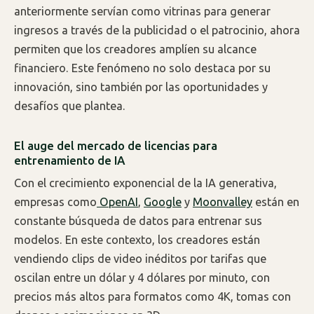
anteriormente servían como vitrinas para generar
ingresos a través de la publicidad o el patrocinio, ahora
permiten que los creadores amplíen su alcance
financiero. Este fenómeno no solo destaca por su
innovación, sino también por las oportunidades y
desafíos que plantea.
El auge del mercado de licencias para
entrenamiento de IA
Con el crecimiento exponencial de la IA generativa,
empresas como
OpenAI
,
Google
y
Moonvalley
están en
constante búsqueda de datos para entrenar sus
modelos. En este contexto, los creadores están
vendiendo clips de video inéditos por tarifas que
oscilan entre un dólar y 4 dólares por minuto, con
precios más altos para formatos como 4K, tomas con