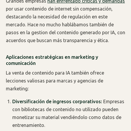
Grandes empresas
han enfrentado críticas y demandas
por usar contenido de internet sin compensación,
destacando la necesidad de regulación en este
mercado. Hace no mucho hablábamos también de
pasos en la gestion del contenido generado por IA, con
acuerdos que buscan más transparencia y ética.
Aplicaciones estratégicas en marketing y
comunicación
La venta de contenido para IA también ofrece
lecciones valiosas para marcas y agencias de
marketing:
Diversificación de ingresos corporativos:
Empresas
con bibliotecas de contenido no utilizado pueden
monetizar su material vendiéndolo como datos de
entrenamiento.