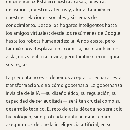
determinante. Está en nuestras casas, nuestras
decisiones, nuestros afectos y, ahora, también en
nuestras relaciones sociales y sistemas de
conocimiento. Desde los hogares inteligentes hasta
los amigos virtuales; desde los resúmenes de Google
hasta los robots humanoides: la IA nos asiste, pero
también nos desplaza, nos conecta, pero también nos
aísla, nos simplifica la vida, pero también reconfigura
sus reglas.
La pregunta no es si debemos aceptar o rechazar esta
transformación, sino cómo gobernarla. La gobernanza
invisible de la IA —su diseño ético, su regulación, su
capacidad de ser auditada— será tan crucial como su
desarrollo técnico. El reto de esta década no será solo
tecnológico, sino profundamente humano: cómo
asegurarnos de que la inteligencia artificial, en su