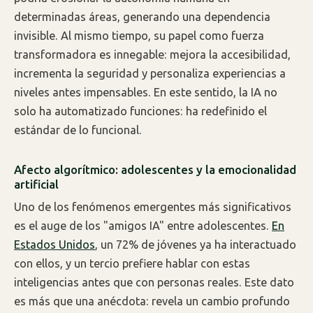
determinadas áreas, generando una dependencia
invisible. Al mismo tiempo, su papel como fuerza
transformadora es innegable: mejora la accesibilidad,
incrementa la seguridad y personaliza experiencias a
niveles antes impensables. En este sentido, la IA no
solo ha automatizado funciones: ha redefinido el
estándar de lo funcional.
Afecto algorítmico: adolescentes y la emocionalidad
artificial
Uno de los fenómenos emergentes más significativos
es el auge de los "amigos IA" entre adolescentes.
En
Estados Unidos
, un 72% de jóvenes ya ha interactuado
con ellos, y un tercio prefiere hablar con estas
inteligencias antes que con personas reales. Este dato
es más que una anécdota: revela un cambio profundo