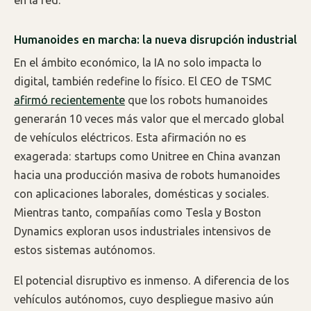
en la red.
Humanoides en marcha: la nueva disrupción industrial
En el ámbito económico, la IA no solo impacta lo
digital, también redefine lo físico. El CEO de TSMC
afirmó recientemente
que los robots humanoides
generarán 10 veces más valor que el mercado global
de vehículos eléctricos. Esta afirmación no es
exagerada: startups como Unitree en China avanzan
hacia una producción masiva de robots humanoides
con aplicaciones laborales, domésticas y sociales.
Mientras tanto, compañías como Tesla y Boston
Dynamics exploran usos industriales intensivos de
estos sistemas autónomos.
El potencial disruptivo es inmenso. A diferencia de los
vehículos autónomos, cuyo despliegue masivo aún