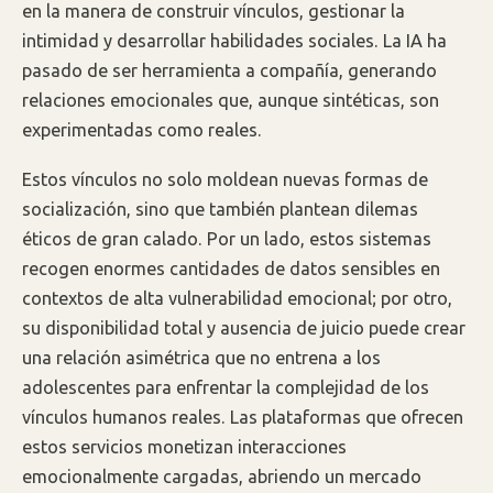
en la manera de construir vínculos, gestionar la
intimidad y desarrollar habilidades sociales. La IA ha
pasado de ser herramienta a compañía, generando
relaciones emocionales que, aunque sintéticas, son
experimentadas como reales.
Estos vínculos no solo moldean nuevas formas de
socialización, sino que también plantean dilemas
éticos de gran calado. Por un lado, estos sistemas
recogen enormes cantidades de datos sensibles en
contextos de alta vulnerabilidad emocional; por otro,
su disponibilidad total y ausencia de juicio puede crear
una relación asimétrica que no entrena a los
adolescentes para enfrentar la complejidad de los
vínculos humanos reales. Las plataformas que ofrecen
estos servicios monetizan interacciones
emocionalmente cargadas, abriendo un mercado