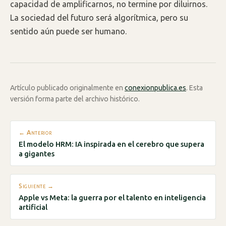
capacidad de amplificarnos, no termine por diluirnos.
La sociedad del futuro será algorítmica, pero su
sentido aún puede ser humano.
Artículo publicado originalmente en
conexionpublica.es
. Esta
versión forma parte del archivo histórico.
← Anterior
El modelo HRM: IA inspirada en el cerebro que supera
a gigantes
Siguiente →
Apple vs Meta: la guerra por el talento en inteligencia
artificial