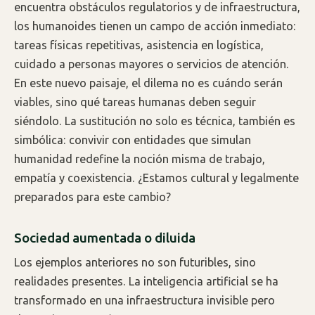
encuentra obstáculos regulatorios y de infraestructura,
los humanoides tienen un campo de acción inmediato:
tareas físicas repetitivas, asistencia en logística,
cuidado a personas mayores o servicios de atención.
En este nuevo paisaje, el dilema no es cuándo serán
viables, sino qué tareas humanas deben seguir
siéndolo. La sustitución no solo es técnica, también es
simbólica: convivir con entidades que simulan
humanidad redefine la noción misma de trabajo,
empatía y coexistencia. ¿Estamos cultural y legalmente
preparados para este cambio?
Sociedad aumentada o diluida
Los ejemplos anteriores no son futuribles, sino
realidades presentes. La inteligencia artificial se ha
transformado en una infraestructura invisible pero