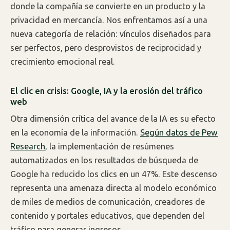
donde la compañía se convierte en un producto y la
privacidad en mercancía. Nos enfrentamos así a una
nueva categoría de relación: vínculos diseñados para
ser perfectos, pero desprovistos de reciprocidad y
crecimiento emocional real.
El clic en crisis: Google, IA y la erosión del tráfico
web
Otra dimensión crítica del avance de la IA es su efecto
en la economía de la información.
Según datos de Pew
Research
, la implementación de resúmenes
automatizados en los resultados de búsqueda de
Google ha reducido los clics en un 47%. Este descenso
representa una amenaza directa al modelo económico
de miles de medios de comunicación, creadores de
contenido y portales educativos, que dependen del
tráfico para generar ingresos.