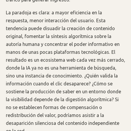
La paradoja es clara: a mayor eficiencia en la
respuesta, menor interacción del usuario. Esta
tendencia puede disuadir la creación de contenido
original, fomentar la síntesis algorítmica sobre la
autoría humana y concentrar el poder informativo en
manos de unas pocas plataformas tecnológicas. El
resultado es un ecosistema web cada vez más cerrado,
donde la IA ya no es una herramienta de búsqueda,
sino una instancia de conocimiento. ¿Quién valida la
información cuando el clic desaparece? ¿Cómo se
sostiene la producción de saber en un entorno donde
la visibilidad depende de la digestión algorítmica? Si
no se establecen formas de compensación o
redistribución del valor, podríamos asistir a la
desaparición silenciosa del contenido independiente