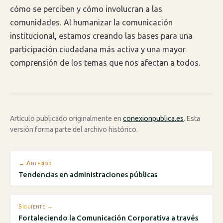
cómo se perciben y cómo involucran a las
comunidades. Al humanizar la comunicación
institucional, estamos creando las bases para una
participación ciudadana más activa y una mayor
comprensión de los temas que nos afectan a todos.
Artículo publicado originalmente en
conexionpublica.es
. Esta
versión forma parte del archivo histórico.
← Anterior
Tendencias en administraciones públicas
Siguiente →
Fortaleciendo la Comunicación Corporativa a través