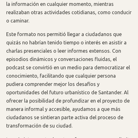
la información en cualquier momento, mientras
realizaban otras actividades cotidianas, como conducir
o caminar.
Este formato nos permitió llegar a ciudadanos que
quizás no habrían tenido tiempo o interés en asistir a
charlas presenciales o leer informes extensos. Con
episodios dinámicos y conversaciones fluidas, el
podcast se convirtió en un medio para democratizar el
conocimiento, facilitando que cualquier persona
pudiera comprender mejor los desafíos y
oportunidades del futuro urbanístico de Santander. Al
ofrecer la posibilidad de profundizar en el proyecto de
manera informal y accesible, ayudamos a que más
ciudadanos se sintieran parte activa del proceso de
transformación de su ciudad.