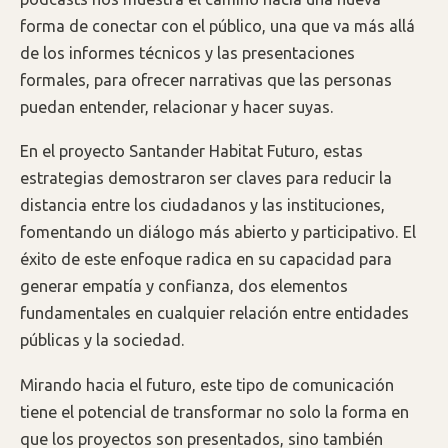
forma de conectar con el público, una que va más allá
de los informes técnicos y las presentaciones
formales, para ofrecer narrativas que las personas
puedan entender, relacionar y hacer suyas.
En el proyecto Santander Habitat Futuro, estas
estrategias demostraron ser claves para reducir la
distancia entre los ciudadanos y las instituciones,
fomentando un diálogo más abierto y participativo. El
éxito de este enfoque radica en su capacidad para
generar empatía y confianza, dos elementos
fundamentales en cualquier relación entre entidades
públicas y la sociedad.
Mirando hacia el futuro, este tipo de comunicación
tiene el potencial de transformar no solo la forma en
que los proyectos son presentados, sino también