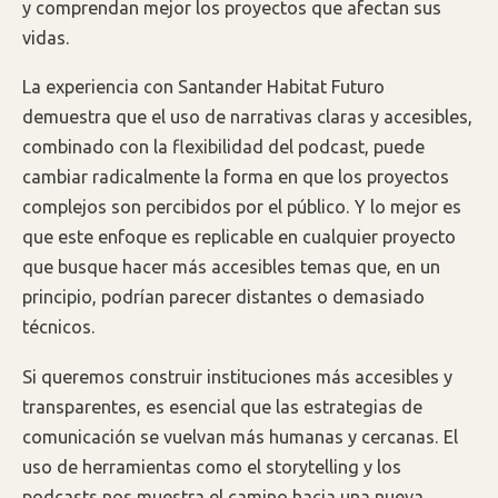
y comprendan mejor los proyectos que afectan sus
vidas.
La experiencia con Santander Habitat Futuro
demuestra que el uso de narrativas claras y accesibles,
combinado con la flexibilidad del podcast, puede
cambiar radicalmente la forma en que los proyectos
complejos son percibidos por el público. Y lo mejor es
que este enfoque es replicable en cualquier proyecto
que busque hacer más accesibles temas que, en un
principio, podrían parecer distantes o demasiado
técnicos.
Si queremos construir instituciones más accesibles y
transparentes, es esencial que las estrategias de
comunicación se vuelvan más humanas y cercanas. El
uso de herramientas como el storytelling y los
podcasts nos muestra el camino hacia una nueva