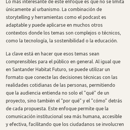
Lo más interesante de este enfoque es que no se limita
únicamente al urbanismo. La combinación de
storytelling y herramientas como el podcast es
adaptable y puede aplicarse en muchos otros
contextos donde los temas son complejos o técnicos,
como la tecnología, la sostenibilidad o la educación.
La clave está en hacer que esos temas sean
comprensibles para el público en general. Al igual que
en Santander Habitat Futuro, se puede utilizar un
formato que conecte las decisiones técnicas con las
realidades cotidianas de las personas, permitiendo
que la audiencia entienda no solo el "qué" de un
proyecto, sino también el "por qué" y el "cómo" detrás
de cada propuesta. Este enfoque permite que la
comunicación institucional sea más humana, accesible
y efectiva, facilitando que los ciudadanos se involucren