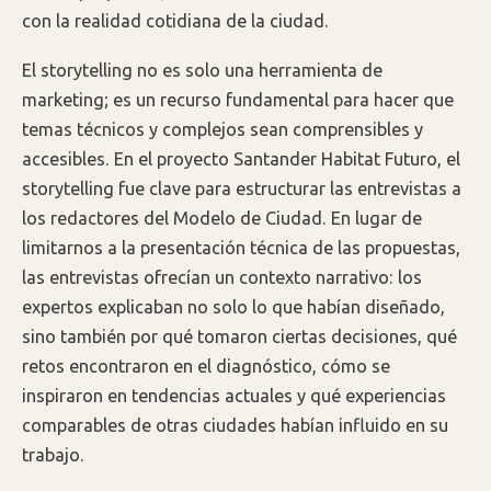
con la realidad cotidiana de la ciudad.
El storytelling no es solo una herramienta de
marketing; es un recurso fundamental para hacer que
temas técnicos y complejos sean comprensibles y
accesibles. En el proyecto Santander Habitat Futuro, el
storytelling fue clave para estructurar las entrevistas a
los redactores del Modelo de Ciudad. En lugar de
limitarnos a la presentación técnica de las propuestas,
las entrevistas ofrecían un contexto narrativo: los
expertos explicaban no solo lo que habían diseñado,
sino también por qué tomaron ciertas decisiones, qué
retos encontraron en el diagnóstico, cómo se
inspiraron en tendencias actuales y qué experiencias
comparables de otras ciudades habían influido en su
trabajo.