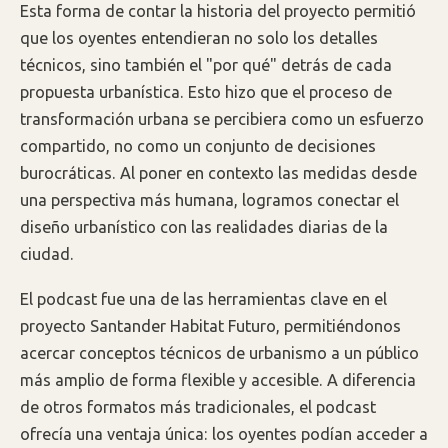
Esta forma de contar la historia del proyecto permitió
que los oyentes entendieran no solo los detalles
técnicos, sino también el "por qué" detrás de cada
propuesta urbanística. Esto hizo que el proceso de
transformación urbana se percibiera como un esfuerzo
compartido, no como un conjunto de decisiones
burocráticas. Al poner en contexto las medidas desde
una perspectiva más humana, logramos conectar el
diseño urbanístico con las realidades diarias de la
ciudad.
El podcast fue una de las herramientas clave en el
proyecto Santander Habitat Futuro, permitiéndonos
acercar conceptos técnicos de urbanismo a un público
más amplio de forma flexible y accesible. A diferencia
de otros formatos más tradicionales, el podcast
ofrecía una ventaja única: los oyentes podían acceder a