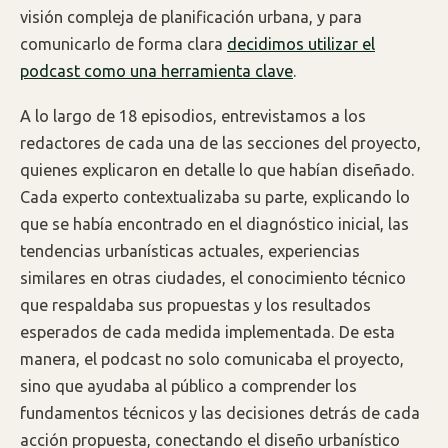
visión compleja de planificación urbana, y para
comunicarlo de forma clara
decidimos utilizar el
podcast como una herramienta clave
.
A lo largo de 18 episodios, entrevistamos a los
redactores de cada una de las secciones del proyecto,
quienes explicaron en detalle lo que habían diseñado.
Cada experto contextualizaba su parte, explicando lo
que se había encontrado en el diagnóstico inicial, las
tendencias urbanísticas actuales, experiencias
similares en otras ciudades, el conocimiento técnico
que respaldaba sus propuestas y los resultados
esperados de cada medida implementada. De esta
manera, el podcast no solo comunicaba el proyecto,
sino que ayudaba al público a comprender los
fundamentos técnicos y las decisiones detrás de cada
acción propuesta, conectando el diseño urbanístico