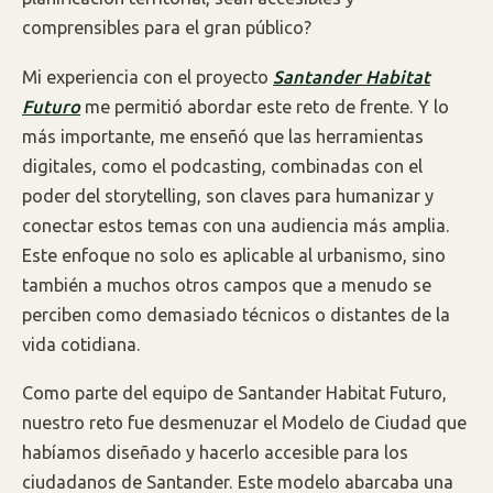
comprensibles para el gran público?
Mi experiencia con el proyecto
Santander Habitat
Futuro
me permitió abordar este reto de frente. Y lo
más importante, me enseñó que las herramientas
digitales, como el podcasting, combinadas con el
poder del storytelling, son claves para humanizar y
conectar estos temas con una audiencia más amplia.
Este enfoque no solo es aplicable al urbanismo, sino
también a muchos otros campos que a menudo se
perciben como demasiado técnicos o distantes de la
vida cotidiana.
Como parte del equipo de Santander Habitat Futuro,
nuestro reto fue desmenuzar el Modelo de Ciudad que
habíamos diseñado y hacerlo accesible para los
ciudadanos de Santander. Este modelo abarcaba una