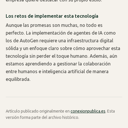
Los retos de implementar esta tecnología
Aunque las promesas son muchas, no todo es
perfecto. La implementación de agentes de IA como
los de AutoGen requiere una infraestructura digital
sólida y un enfoque claro sobre cómo aprovechar esta
tecnología sin perder el toque humano. Además, aún
estamos aprendiendo a gestionar la colaboración
entre humanos e inteligencia artificial de manera
equilibrada.
Artículo publicado originalmente en
conexionpublica.es
. Esta
versión forma parte del archivo histórico.