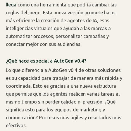
llega
como una herramienta que podría cambiar las
reglas del juego. Esta nueva versión promete hacer
más eficiente la creación de agentes de IA, esas
inteligencias virtuales que ayudan a las marcas a
automatizar procesos, personalizar campañas y
conectar mejor con sus audiencias.
¿Qué hace especial a AutoGen v0.4?
Lo que diferencia a AutoGen v0.4 de otras soluciones
es su capacidad para trabajar de manera más rápida y
coordinada. Esto es gracias a una nueva estructura
que permite que los agentes realicen varias tareas al
mismo tiempo sin perder calidad ni precisión. ¿Qué
significa esto para los equipos de marketing y
comunicación? Procesos más ágiles y resultados más
efectivos.