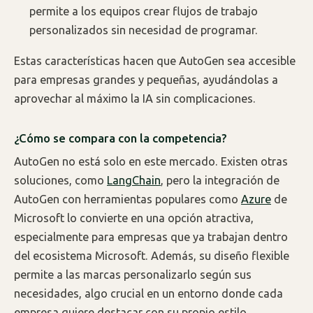
permite a los equipos crear flujos de trabajo
personalizados sin necesidad de programar.
Estas características hacen que AutoGen sea accesible
para empresas grandes y pequeñas, ayudándolas a
aprovechar al máximo la IA sin complicaciones.
¿Cómo se compara con la competencia?
AutoGen no está solo en este mercado. Existen otras
soluciones, como
LangChain
, pero la integración de
AutoGen con herramientas populares como
Azure
de
Microsoft lo convierte en una opción atractiva,
especialmente para empresas que ya trabajan dentro
del ecosistema Microsoft. Además, su diseño flexible
permite a las marcas personalizarlo según sus
necesidades, algo crucial en un entorno donde cada
empresa quiere destacar con su propio estilo.