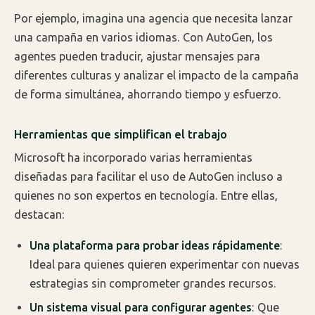
Por ejemplo, imagina una agencia que necesita lanzar
una campaña en varios idiomas. Con AutoGen, los
agentes pueden traducir, ajustar mensajes para
diferentes culturas y analizar el impacto de la campaña
de forma simultánea, ahorrando tiempo y esfuerzo.
Herramientas que simplifican el trabajo
Microsoft ha incorporado varias herramientas
diseñadas para facilitar el uso de AutoGen incluso a
quienes no son expertos en tecnología. Entre ellas,
destacan:
Una plataforma para probar ideas rápidamente
:
Ideal para quienes quieren experimentar con nuevas
estrategias sin comprometer grandes recursos.
Un sistema visual para configurar agentes
: Que