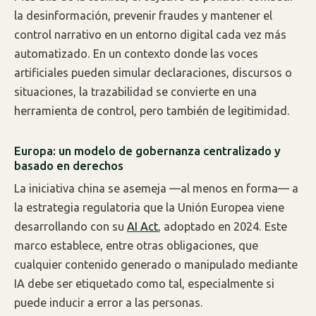
la desinformación, prevenir fraudes y mantener el
control narrativo en un entorno digital cada vez más
automatizado. En un contexto donde las voces
artificiales pueden simular declaraciones, discursos o
situaciones, la trazabilidad se convierte en una
herramienta de control, pero también de legitimidad.
Europa: un modelo de gobernanza centralizado y
basado en derechos
La iniciativa china se asemeja —al menos en forma— a
la estrategia regulatoria que la Unión Europea viene
desarrollando con su
AI Act
, adoptado en 2024. Este
marco establece, entre otras obligaciones, que
cualquier contenido generado o manipulado mediante
IA debe ser etiquetado como tal, especialmente si
puede inducir a error a las personas.