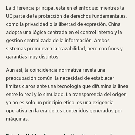
La diferencia principal está en el enfoque: mientras la
UE parte de la protección de derechos fundamentales,
como la privacidad o la libertad de expresión, China
adopta una lógica centrada en el control interno y la
gestión centralizada de la información. Ambos
sistemas promueven la trazabilidad, pero con fines y
garantías muy distintos.
Aun así, la coincidencia normativa revela una
preocupación común: la necesidad de establecer
límites claros ante una tecnología que difumina la línea
entre lo real y lo simulado. La transparencia del origen
ya no es solo un principio ético; es una exigencia
operativa en la era de los contenidos generados por
máquinas.