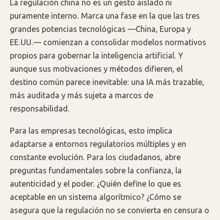
La regulación china no es un gesto aislado ni
puramente interno. Marca una fase en la que las tres
grandes potencias tecnológicas —China, Europa y
EE.UU.— comienzan a consolidar modelos normativos
propios para gobernar la inteligencia artificial. Y
aunque sus motivaciones y métodos difieren, el
destino común parece inevitable: una IA más trazable,
más auditada y más sujeta a marcos de
responsabilidad.
Para las empresas tecnológicas, esto implica
adaptarse a entornos regulatorios múltiples y en
constante evolución. Para los ciudadanos, abre
preguntas fundamentales sobre la confianza, la
autenticidad y el poder. ¿Quién define lo que es
aceptable en un sistema algorítmico? ¿Cómo se
asegura que la regulación no se convierta en censura o