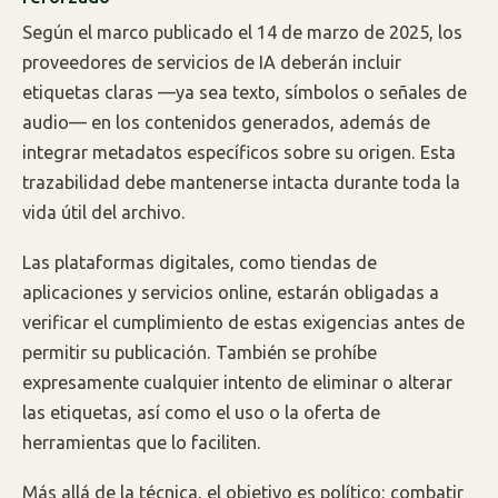
Según el marco publicado el 14 de marzo de 2025, los
proveedores de servicios de IA deberán incluir
etiquetas claras —ya sea texto, símbolos o señales de
audio— en los contenidos generados, además de
integrar metadatos específicos sobre su origen. Esta
trazabilidad debe mantenerse intacta durante toda la
vida útil del archivo.
Las plataformas digitales, como tiendas de
aplicaciones y servicios online, estarán obligadas a
verificar el cumplimiento de estas exigencias antes de
permitir su publicación. También se prohíbe
expresamente cualquier intento de eliminar o alterar
las etiquetas, así como el uso o la oferta de
herramientas que lo faciliten.
Más allá de la técnica, el objetivo es político: combatir