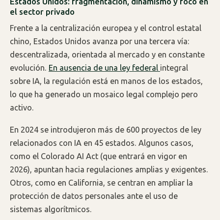
Estados Unidos: fragmentación, dinamismo y foco en
el sector privado
Frente a la centralización europea y el control estatal
chino, Estados Unidos avanza por una tercera vía:
descentralizada, orientada al mercado y en constante
evolución.
En ausencia de una ley federal
integral
sobre IA, la regulación está en manos de los estados,
lo que ha generado un mosaico legal complejo pero
activo.
En 2024 se introdujeron más de 600 proyectos de ley
relacionados con IA en 45 estados. Algunos casos,
como el Colorado AI Act (que entrará en vigor en
2026), apuntan hacia regulaciones amplias y exigentes.
Otros, como en California, se centran en ampliar la
protección de datos personales ante el uso de
sistemas algorítmicos.