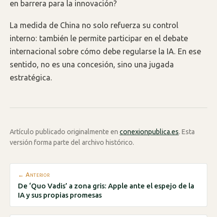
en barrera para la innovación?
La medida de China no solo refuerza su control
interno: también le permite participar en el debate
internacional sobre cómo debe regularse la IA. En ese
sentido, no es una concesión, sino una jugada
estratégica.
Artículo publicado originalmente en
conexionpublica.es
. Esta
versión forma parte del archivo histórico.
← Anterior
De ‘Quo Vadis’ a zona gris: Apple ante el espejo de la
IA y sus propias promesas