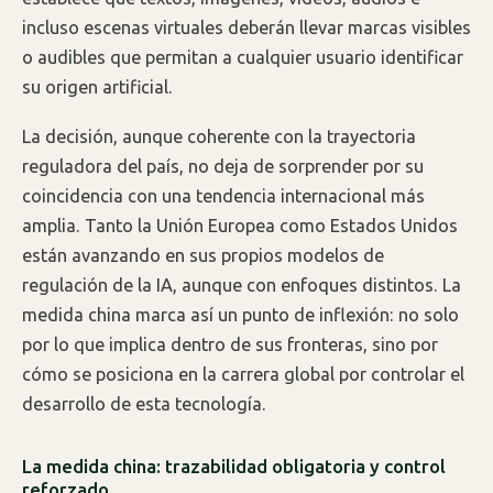
incluso escenas virtuales deberán llevar marcas visibles
o audibles que permitan a cualquier usuario identificar
su origen artificial.
La decisión, aunque coherente con la trayectoria
reguladora del país, no deja de sorprender por su
coincidencia con una tendencia internacional más
amplia. Tanto la Unión Europea como Estados Unidos
están avanzando en sus propios modelos de
regulación de la IA, aunque con enfoques distintos. La
medida china marca así un punto de inflexión: no solo
por lo que implica dentro de sus fronteras, sino por
cómo se posiciona en la carrera global por controlar el
desarrollo de esta tecnología.
La medida china: trazabilidad obligatoria y control
reforzado