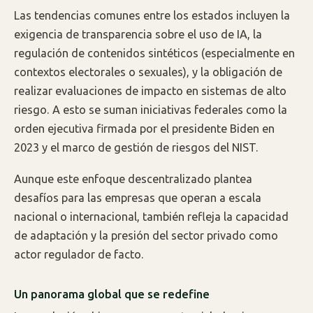
Las tendencias comunes entre los estados incluyen la
exigencia de transparencia sobre el uso de IA, la
regulación de contenidos sintéticos (especialmente en
contextos electorales o sexuales), y la obligación de
realizar evaluaciones de impacto en sistemas de alto
riesgo. A esto se suman iniciativas federales como la
orden ejecutiva firmada por el presidente Biden en
2023 y el marco de gestión de riesgos del NIST.
Aunque este enfoque descentralizado plantea
desafíos para las empresas que operan a escala
nacional o internacional, también refleja la capacidad
de adaptación y la presión del sector privado como
actor regulador de facto.
Un panorama global que se redefine