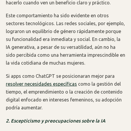
hacerlo cuando ven un beneficio claro y práctico.
Este comportamiento ha sido evidente en otros
sectores tecnológicos. Las redes sociales, por ejemplo,
lograron un equilibrio de género rápidamente porque
su funcionalidad era inmediata y social. En cambio, la
IA generativa, a pesar de su versatilidad, aún no ha
sido percibida como una herramienta imprescindible en
la vida cotidiana de muchas mujeres.
Si apps como ChatGPT se posicionaran mejor para
resolver necesidades específicas
como la gestión del
tiempo, el emprendimiento o la creación de contenido
digital enfocado en intereses femeninos, su adopción
podría aumentar.
2. Escepticismo y preocupaciones sobre la IA