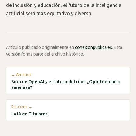
de inclusión y educación, el futuro de la inteligencia
artificial será más equitativo y diverso.
Artículo publicado originalmente en
conexionpublica.es
. Esta
versión forma parte del archivo histórico.
← Anterior
Sora de OpenAI y el futuro del cine: ¿Oportunidad o
amenaza?
Siguiente →
La IA en Titulares