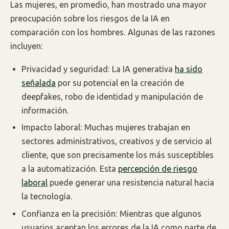
Las mujeres, en promedio, han mostrado una mayor
preocupación sobre los riesgos de la IA en
comparación con los hombres. Algunas de las razones
incluyen:
Privacidad y seguridad: La IA generativa
ha sido
señalada
por su potencial en la creación de
deepfakes, robo de identidad y manipulación de
información.
Impacto laboral: Muchas mujeres trabajan en
sectores administrativos, creativos y de servicio al
cliente, que son precisamente los más susceptibles
a la automatización. Esta
percepción de riesgo
laboral
puede generar una resistencia natural hacia
la tecnología.
Confianza en la precisión: Mientras que algunos
usuarios aceptan los errores de la IA como parte de