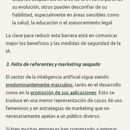
su evolución, otros pueden desconfiar de su
fiabilidad, especialmente en áreas sensibles como
la salud, la educación o el asesoramiento legal.
La clave para reducir esta barrera está en comunicar
mejor los beneficios y las medidas de seguridad de la
IA.
3. Falta de referentes y marketing sesgado
El sector de la inteligencia artificial sigue siendo
predominantemente masculino
, tanto en el desarrollo
como en la
promoción de sus aplicaciones
. Esto se
traduce en una menor representación de casos de uso
femeninos y en estrategias de marketing que no
necesariamente apelan a un público diverso.
Si bien muchas empresas han comenzado a integrar