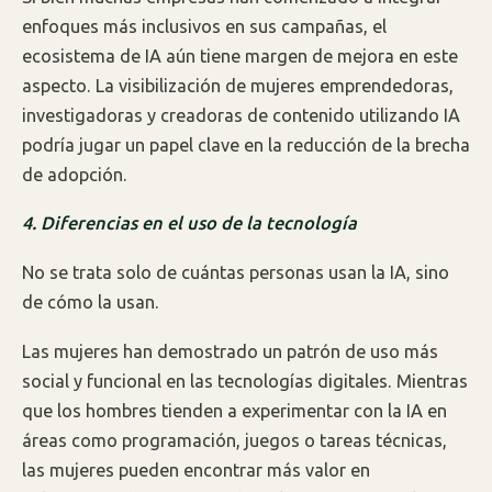
enfoques más inclusivos en sus campañas, el
ecosistema de IA aún tiene margen de mejora en este
aspecto. La visibilización de mujeres emprendedoras,
investigadoras y creadoras de contenido utilizando IA
podría jugar un papel clave en la reducción de la brecha
de adopción.
4. Diferencias en el uso de la tecnología
No se trata solo de cuántas personas usan la IA, sino
de cómo la usan.
Las mujeres han demostrado un patrón de uso más
social y funcional en las tecnologías digitales. Mientras
que los hombres tienden a experimentar con la IA en
áreas como programación, juegos o tareas técnicas,
las mujeres pueden encontrar más valor en