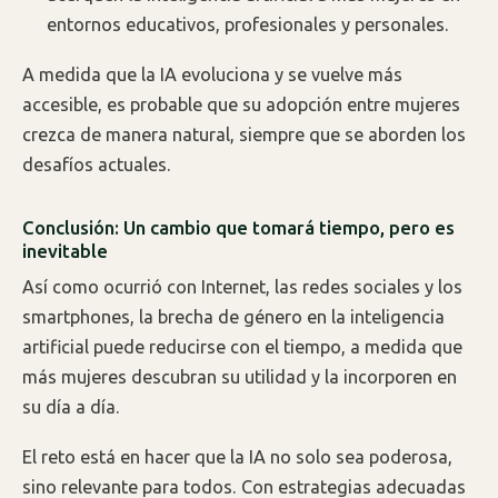
entornos educativos, profesionales y personales.
A medida que la IA evoluciona y se vuelve más
accesible, es probable que su adopción entre mujeres
crezca de manera natural, siempre que se aborden los
desafíos actuales.
Conclusión: Un cambio que tomará tiempo, pero es
inevitable
Así como ocurrió con Internet, las redes sociales y los
smartphones, la brecha de género en la inteligencia
artificial puede reducirse con el tiempo, a medida que
más mujeres descubran su utilidad y la incorporen en
su día a día.
El reto está en hacer que la IA no solo sea poderosa,
sino relevante para todos. Con estrategias adecuadas