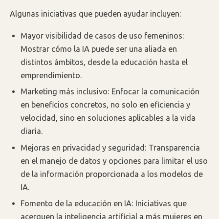
Algunas iniciativas que pueden ayudar incluyen:
Mayor visibilidad de casos de uso femeninos:
Mostrar cómo la IA puede ser una aliada en
distintos ámbitos, desde la educación hasta el
emprendimiento.
Marketing más inclusivo: Enfocar la comunicación
en beneficios concretos, no solo en eficiencia y
velocidad, sino en soluciones aplicables a la vida
diaria.
Mejoras en privacidad y seguridad: Transparencia
en el manejo de datos y opciones para limitar el uso
de la información proporcionada a los modelos de
IA.
Fomento de la educación en IA: Iniciativas que
acerquen la inteligencia artificial a más mujeres en