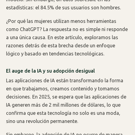
estadísticas: el 84.5% de sus usuarios son hombres.
¿Por qué las mujeres utilizan menos herramientas
como ChatGPT? La respuesta no es simple ni responde
a una única causa. En este artículo, exploramos las
razones detrás de esta brecha desde un enfoque
lógico y basado en tendencias tecnológicas.
El auge de la IA y su adopción desigual
Las aplicaciones de IA están transformando la forma
en que trabajamos, creamos contenido y tomamos
decisiones. En 2025, se espera que las aplicaciones de
IA generen más de 2 mil millones de dólares, lo que
confirma que esta tecnología no solo es una moda,
sino una revolución permanente.
Sin embargo, la adopción de IA no ocurre de manera