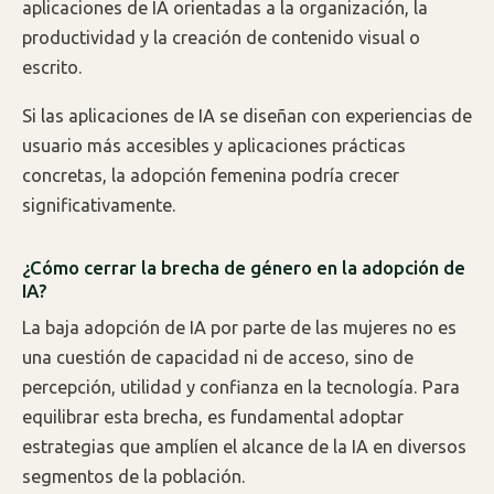
aplicaciones de IA orientadas a la organización, la
productividad y la creación de contenido visual o
escrito.
Si las aplicaciones de IA se diseñan con experiencias de
usuario más accesibles y aplicaciones prácticas
concretas, la adopción femenina podría crecer
significativamente.
¿Cómo cerrar la brecha de género en la adopción de
IA?
La baja adopción de IA por parte de las mujeres no es
una cuestión de capacidad ni de acceso, sino de
percepción, utilidad y confianza en la tecnología. Para
equilibrar esta brecha, es fundamental adoptar
estrategias que amplíen el alcance de la IA en diversos
segmentos de la población.