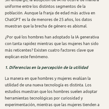
uniforme entre los distintos segmentos de la
población. Aunque la franja de edad más activa en
ChatGPT es la de menores de 25 años, los datos
muestran que la brecha de género es abismal.
¿Por qué los hombres han adoptado la IA generativa
con tanta rapidez mientras que las mujeres han sido
más reticentes? Existen cuatro factores clave que
explican este fenómeno.
1. Diferencias en la percepción de la utilidad
La manera en que hombres y mujeres evalúan la
utilidad de una nueva tecnología es distinta. Los
estudios muestran que los hombres suelen adoptar
herramientas tecnológicas por curiosidad y
experimentación, mientras que las mujeres tienden a