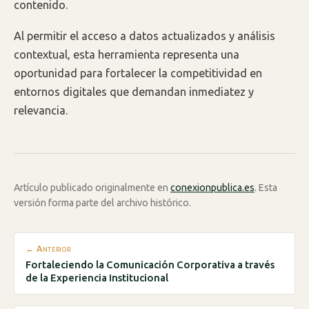
contenido.
Al permitir el acceso a datos actualizados y análisis
contextual, esta herramienta representa una
oportunidad para fortalecer la competitividad en
entornos digitales que demandan inmediatez y
relevancia.
Artículo publicado originalmente en
conexionpublica.es
. Esta
versión forma parte del archivo histórico.
← Anterior
Fortaleciendo la Comunicación Corporativa a través
de la Experiencia Institucional