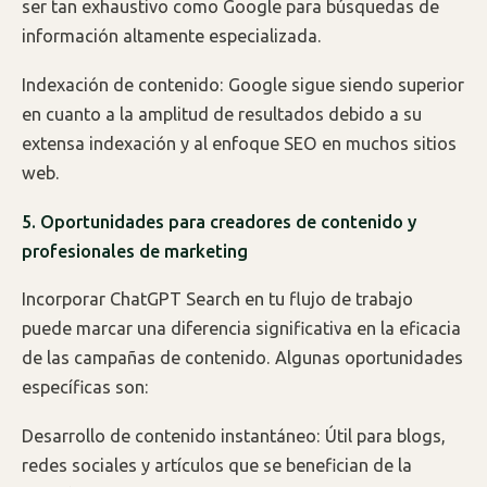
ser tan exhaustivo como Google para búsquedas de
información altamente especializada.
Indexación de contenido: Google sigue siendo superior
en cuanto a la amplitud de resultados debido a su
extensa indexación y al enfoque SEO en muchos sitios
web.
5. Oportunidades para creadores de contenido y
profesionales de marketing
Incorporar ChatGPT Search en tu flujo de trabajo
puede marcar una diferencia significativa en la eficacia
de las campañas de contenido. Algunas oportunidades
específicas son:
Desarrollo de contenido instantáneo: Útil para blogs,
redes sociales y artículos que se benefician de la