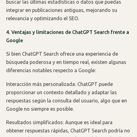
buscar las últimas estadísticas o datos que puedas
integrar en publicaciones antiguas, mejorando su
relevancia y optimizando el SEO.
4. Ventajas y limitaciones de ChatGPT Search frente a
Google
Si bien ChatGPT Search ofrece una experiencia de
búsqueda poderosa y en tiempo real, existen algunas
diferencias notables respecto a Google:
Interacción más personalizada: ChatGPT puede
proporcionar un contexto detallado y adaptar las
respuestas según la consulta del usuario, algo que en
Google no siempre es posible.
Resultados simplificados: Aunque es ideal para
obtener respuestas rápidas, ChatGPT Search podría no