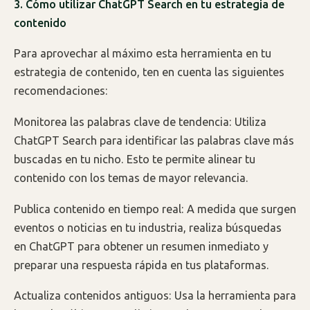
3. Cómo utilizar ChatGPT Search en tu estrategia de
contenido
Para aprovechar al máximo esta herramienta en tu
estrategia de contenido, ten en cuenta las siguientes
recomendaciones:
Monitorea las palabras clave de tendencia: Utiliza
ChatGPT Search para identificar las palabras clave más
buscadas en tu nicho. Esto te permite alinear tu
contenido con los temas de mayor relevancia.
Publica contenido en tiempo real: A medida que surgen
eventos o noticias en tu industria, realiza búsquedas
en ChatGPT para obtener un resumen inmediato y
preparar una respuesta rápida en tus plataformas.
Actualiza contenidos antiguos: Usa la herramienta para