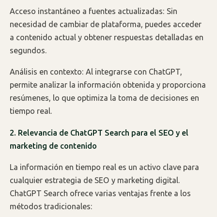
Acceso instantáneo a fuentes actualizadas: Sin
necesidad de cambiar de plataforma, puedes acceder
a contenido actual y obtener respuestas detalladas en
segundos.
Análisis en contexto: Al integrarse con ChatGPT,
permite analizar la información obtenida y proporciona
resúmenes, lo que optimiza la toma de decisiones en
tiempo real.
2. Relevancia de ChatGPT Search para el SEO y el
marketing de contenido
La información en tiempo real es un activo clave para
cualquier estrategia de SEO y marketing digital.
ChatGPT Search ofrece varias ventajas frente a los
métodos tradicionales: