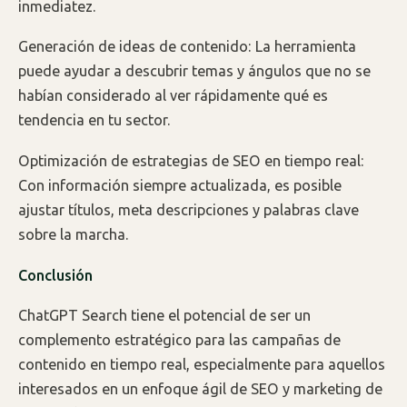
inmediatez.
Generación de ideas de contenido: La herramienta
puede ayudar a descubrir temas y ángulos que no se
habían considerado al ver rápidamente qué es
tendencia en tu sector.
Optimización de estrategias de SEO en tiempo real:
Con información siempre actualizada, es posible
ajustar títulos, meta descripciones y palabras clave
sobre la marcha.
Conclusión
ChatGPT Search tiene el potencial de ser un
complemento estratégico para las campañas de
contenido en tiempo real, especialmente para aquellos
interesados en un enfoque ágil de SEO y marketing de