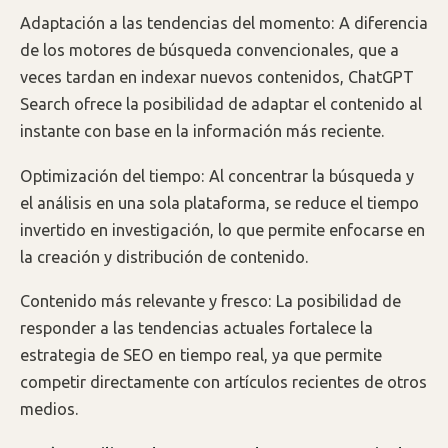
Adaptación a las tendencias del momento: A diferencia
de los motores de búsqueda convencionales, que a
veces tardan en indexar nuevos contenidos, ChatGPT
Search ofrece la posibilidad de adaptar el contenido al
instante con base en la información más reciente.
Optimización del tiempo: Al concentrar la búsqueda y
el análisis en una sola plataforma, se reduce el tiempo
invertido en investigación, lo que permite enfocarse en
la creación y distribución de contenido.
Contenido más relevante y fresco: La posibilidad de
responder a las tendencias actuales fortalece la
estrategia de SEO en tiempo real, ya que permite
competir directamente con artículos recientes de otros
medios.