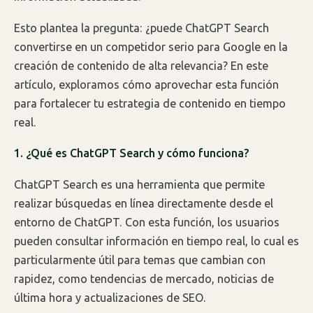
Esto plantea la pregunta: ¿puede ChatGPT Search
convertirse en un competidor serio para Google en la
creación de contenido de alta relevancia? En este
artículo, exploramos cómo aprovechar esta función
para fortalecer tu estrategia de contenido en tiempo
real.
1. ¿Qué es ChatGPT Search y cómo funciona?
ChatGPT Search es una herramienta que permite
realizar búsquedas en línea directamente desde el
entorno de ChatGPT. Con esta función, los usuarios
pueden consultar información en tiempo real, lo cual es
particularmente útil para temas que cambian con
rapidez, como tendencias de mercado, noticias de
última hora y actualizaciones de SEO.