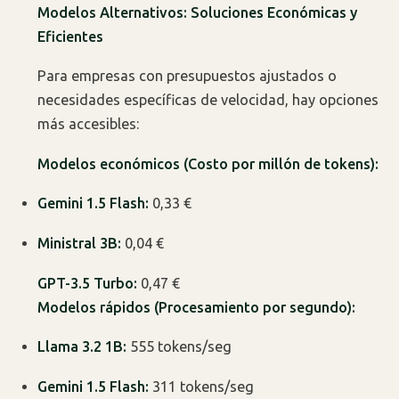
Modelos Alternativos: Soluciones Económicas y
Eficientes
Para empresas con presupuestos ajustados o
necesidades específicas de velocidad, hay opciones
más accesibles:
Modelos económicos (Costo por millón de tokens):
Gemini 1.5 Flash:
0,33 €
Ministral 3B:
0,04 €
GPT-3.5 Turbo:
0,47 €
Modelos rápidos (Procesamiento por segundo):
Llama 3.2 1B:
555 tokens/seg
Gemini 1.5 Flash:
311 tokens/seg