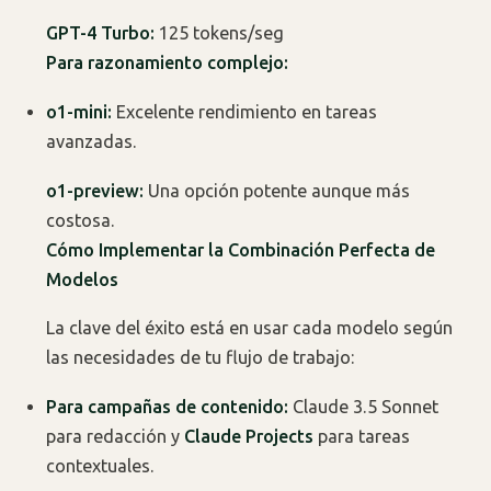
GPT-4 Turbo:
125 tokens/seg
Para razonamiento complejo:
o1-mini:
Excelente rendimiento en tareas
avanzadas.
o1-preview:
Una opción potente aunque más
costosa.
Cómo Implementar la Combinación Perfecta de
Modelos
La clave del éxito está en usar cada modelo según
las necesidades de tu flujo de trabajo:
Para campañas de contenido:
Claude 3.5 Sonnet
para redacción y
Claude Projects
para tareas
contextuales.