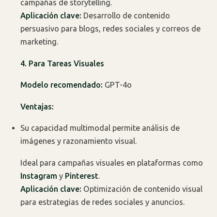
campañas de storytelling.
Aplicación clave:
Desarrollo de contenido
persuasivo para blogs, redes sociales y correos de
marketing.
4. Para Tareas Visuales
Modelo recomendado:
GPT-4o
Ventajas:
Su capacidad multimodal permite análisis de
imágenes y razonamiento visual.
Ideal para campañas visuales en plataformas como
Instagram
y
Pinterest
.
Aplicación clave:
Optimización de contenido visual
para estrategias de redes sociales y anuncios.