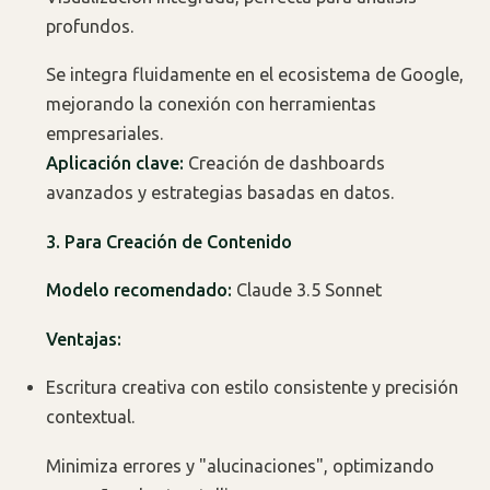
profundos.
Se integra fluidamente en el ecosistema de Google,
mejorando la conexión con herramientas
empresariales.
Aplicación clave:
Creación de dashboards
avanzados y estrategias basadas en datos.
3. Para Creación de Contenido
Modelo recomendado:
Claude 3.5 Sonnet
Ventajas:
Escritura creativa con estilo consistente y precisión
contextual.
Minimiza errores y "alucinaciones", optimizando