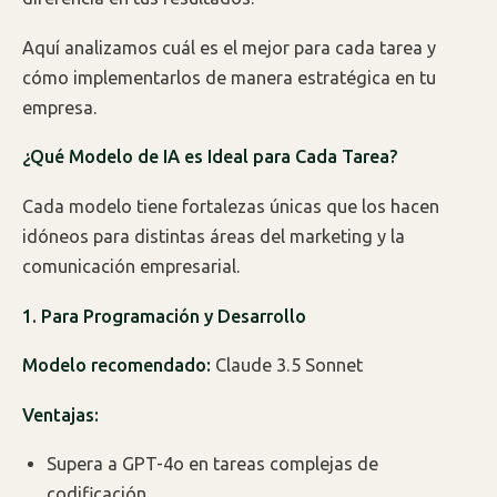
Aquí analizamos cuál es el mejor para cada tarea y
cómo implementarlos de manera estratégica en tu
empresa.
¿Qué Modelo de IA es Ideal para Cada Tarea?
Cada modelo tiene fortalezas únicas que los hacen
idóneos para distintas áreas del marketing y la
comunicación empresarial.
1. Para Programación y Desarrollo
Modelo recomendado:
Claude 3.5 Sonnet
Ventajas:
Supera a GPT-4o en tareas complejas de
codificación.