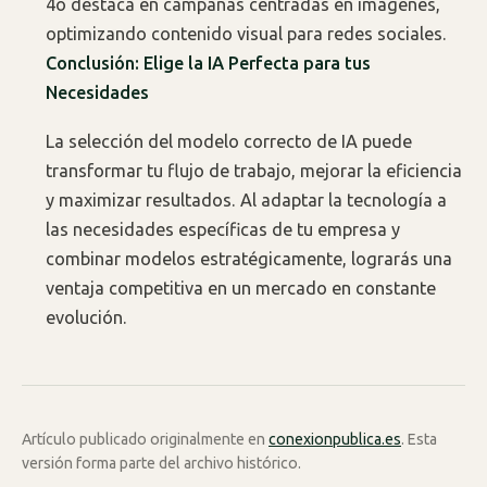
4o destaca en campañas centradas en imágenes,
optimizando contenido visual para redes sociales.
Conclusión: Elige la IA Perfecta para tus
Necesidades
La selección del modelo correcto de IA puede
transformar tu flujo de trabajo, mejorar la eficiencia
y maximizar resultados. Al adaptar la tecnología a
las necesidades específicas de tu empresa y
combinar modelos estratégicamente, lograrás una
ventaja competitiva en un mercado en constante
evolución.
Artículo publicado originalmente en
conexionpublica.es
. Esta
versión forma parte del archivo histórico.