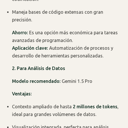
Maneja bases de código extensas con gran
precisión.
Ahorro:
Es una opción más económica para tareas
avanzadas de programación.
Aplicación clave:
Automatización de procesos y
desarrollo de herramientas personalizadas.
2. Para Análisis de Datos
Modelo recomendado:
Gemini 1.5 Pro
Ventajas:
Contexto ampliado de hasta
2 millones de tokens
,
ideal para grandes volúmenes de datos.
Visualización integrada, perfecta para análisis