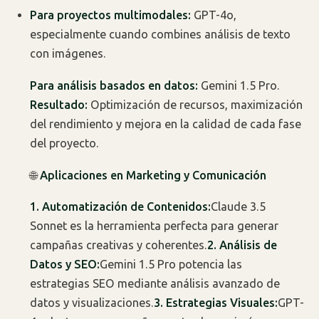
Para proyectos multimodales:
GPT-4o,
especialmente cuando combines análisis de texto
con imágenes.
Para análisis basados en datos:
Gemini 1.5 Pro.
Resultado:
Optimización de recursos, maximización
del rendimiento y mejora en la calidad de cada fase
del proyecto.
🌐
Aplicaciones en Marketing y Comunicación
1. Automatización de Contenidos:
Claude 3.5
Sonnet es la herramienta perfecta para generar
campañas creativas y coherentes.
2. Análisis de
Datos y SEO:
Gemini 1.5 Pro potencia las
estrategias SEO mediante análisis avanzado de
datos y visualizaciones.
3. Estrategias Visuales:
GPT-