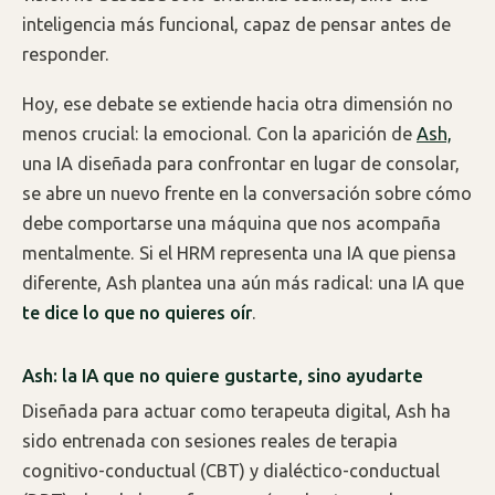
inteligencia más funcional, capaz de pensar antes de
responder.
Hoy, ese debate se extiende hacia otra dimensión no
menos crucial: la emocional. Con la aparición de
Ash,
una IA diseñada para confrontar en lugar de consolar,
se abre un nuevo frente en la conversación sobre cómo
debe comportarse una máquina que nos acompaña
mentalmente. Si el HRM representa una IA que piensa
diferente, Ash plantea una aún más radical: una IA que
te dice lo que no quieres oír
.
Ash: la IA que no quiere gustarte, sino ayudarte
Diseñada para actuar como terapeuta digital, Ash ha
sido entrenada con sesiones reales de terapia
cognitivo-conductual (CBT) y dialéctico-conductual