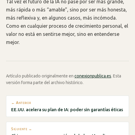
Tal vez el futuro de la IA no pase por ser más grande,
más rápida o más “amable”, sino por ser más honesta,
más reflexiva y, en algunos casos, más incómoda.
Como en cualquier proceso de crecimiento personal, el
valor no está en sentirse mejor, sino en entenderse
mejor.
Artículo publicado originalmente en
conexionpublica.es
. Esta
versión forma parte del archivo histórico.
← Anterior
EE.UU. acelera su plan de IA: poder sin garantías éticas
Siguiente →