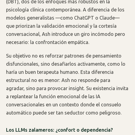
(DBT), dos de los enfoques más robustos en la
psicología clínica contemporánea. A diferencia de los
modelos generalistas —como ChatGPT o Claude—
que priorizan la validación emocional y la cortesía
conversacional, Ash introduce un giro incómodo pero
necesario: la confrontación empática.
Su objetivo no es reforzar patrones de pensamiento
disfuncionales, sino desafiarlos activamente, como lo
haría un buen terapeuta humano. Esta diferencia
estructural no es menor: Ash no responde para
agradar, sino para provocar insight. Su existencia invita
a replantear la función emocional de las IA
conversacionales en un contexto donde el consuelo
automático puede ser tan seductor como peligroso.
Los LLMs zalameros: ¿confort o dependencia?