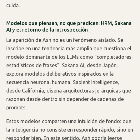
cuida.
Modelos que piensan, no que predicen: HRM, Sakana
AI y el retorno de la introspección
La aparición de Ash no es un fenómeno aislado. Se
inscribe en una tendencia más amplia que cuestiona el
modelo dominante de los LLMs como “completadores
estadísticos de frases”. Sakana AI, desde Japón,
explora modelos deliberativos inspirados en la
secuencia neuronal humana. Sapient Intelligence,
desde California, diseña arquitecturas jerárquicas que
razonan desde dentro sin depender de cadenas de
prompts.
Estos modelos comparten una intuición de fondo: que
la inteligencia no consiste en responder rápido, sino en
responder bien. En este sentido, Ash podría leerse