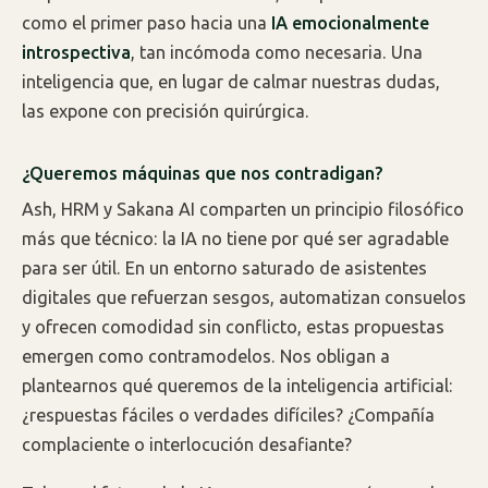
como el primer paso hacia una
IA emocionalmente
introspectiva
, tan incómoda como necesaria. Una
inteligencia que, en lugar de calmar nuestras dudas,
las expone con precisión quirúrgica.
¿Queremos máquinas que nos contradigan?
Ash, HRM y Sakana AI comparten un principio filosófico
más que técnico: la IA no tiene por qué ser agradable
para ser útil. En un entorno saturado de asistentes
digitales que refuerzan sesgos, automatizan consuelos
y ofrecen comodidad sin conflicto, estas propuestas
emergen como contramodelos. Nos obligan a
plantearnos qué queremos de la inteligencia artificial:
¿respuestas fáciles o verdades difíciles? ¿Compañía
complaciente o interlocución desafiante?