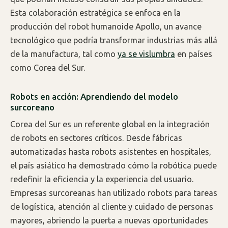
Esta colaboración estratégica se enfoca en la
producción del robot humanoide Apollo, un avance
tecnológico que podría transformar industrias más allá
de la manufactura, tal como
ya se vislumbra
en países
como Corea del Sur.
Robots en acción: Aprendiendo del modelo
surcoreano
Corea del Sur es un referente global en la integración
de robots en sectores críticos. Desde fábricas
automatizadas hasta robots asistentes en hospitales,
el país asiático ha demostrado cómo la robótica puede
redefinir la eficiencia y la experiencia del usuario.
Empresas surcoreanas han utilizado robots para tareas
de logística, atención al cliente y cuidado de personas
mayores, abriendo la puerta a nuevas oportunidades