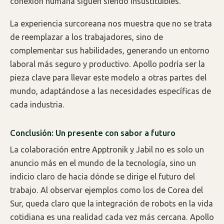
conexión humana siguen siendo insustituibles.
La experiencia surcoreana nos muestra que no se trata
de reemplazar a los trabajadores, sino de
complementar sus habilidades, generando un entorno
laboral más seguro y productivo. Apollo podría ser la
pieza clave para llevar este modelo a otras partes del
mundo, adaptándose a las necesidades específicas de
cada industria.
Conclusión: Un presente con sabor a futuro
La colaboración entre Apptronik y Jabil no es solo un
anuncio más en el mundo de la tecnología, sino un
indicio claro de hacia dónde se dirige el futuro del
trabajo. Al observar ejemplos como los de Corea del
Sur, queda claro que la integración de robots en la vida
cotidiana es una realidad cada vez más cercana. Apollo