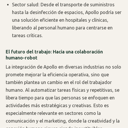
Sector salud: Desde el transporte de suministros
hasta la desinfección de espacios, Apollo podría ser
una solución eficiente en hospitales y clínicas,
liberando al personal humano para centrarse en
tareas críticas.
El futuro del trabajo: Hacia una colaboración
humano-robot
La integración de Apollo en diversas industrias no solo
promete mejorar la eficiencia operativa, sino que
también plantea un cambio en el rol del trabajador
humano. Al automatizar tareas físicas y repetitivas, se
libera tiempo para que las personas se enfoquen en
actividades más estratégicas y creativas. Esto es
especialmente relevante en sectores como la
comunicación y el marketing, donde la creatividad y la