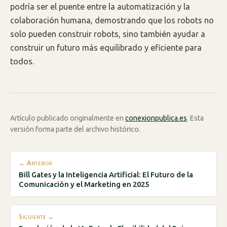
podría ser el puente entre la automatización y la
colaboración humana, demostrando que los robots no
solo pueden construir robots, sino también ayudar a
construir un futuro más equilibrado y eficiente para
todos.
Artículo publicado originalmente en
conexionpublica.es
. Esta
versión forma parte del archivo histórico.
← Anterior
Bill Gates y la Inteligencia Artificial: El Futuro de la
Comunicación y el Marketing en 2025
Siguiente →