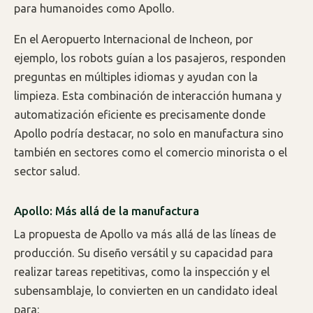
para humanoides como Apollo.
En el Aeropuerto Internacional de Incheon, por
ejemplo, los robots guían a los pasajeros, responden
preguntas en múltiples idiomas y ayudan con la
limpieza. Esta combinación de interacción humana y
automatización eficiente es precisamente donde
Apollo podría destacar, no solo en manufactura sino
también en sectores como el comercio minorista o el
sector salud.
Apollo: Más allá de la manufactura
La propuesta de Apollo va más allá de las líneas de
producción. Su diseño versátil y su capacidad para
realizar tareas repetitivas, como la inspección y el
subensamblaje, lo convierten en un candidato ideal
para: