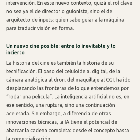
intervención. En este nuevo contexto, quizá el rol clave
no sea ya el de director o guionista, sino el de
arquitecto de inputs: quien sabe guiar a la máquina
para traducir visión en forma.
Un nuevo cine posible: entre lo inevitable y lo
incierto
La historia del cine es también la historia de su
tecnificación. El paso del celuloide al digital, de la
cámara analógica al dron, del maquillaje al CGI, ha ido
desplazando las fronteras de lo que entendemos por
“rodar una película”. La inteligencia artificial no es, en
ese sentido, una ruptura, sino una continuación
acelerada. Sin embargo, a diferencia de otras
innovaciones técnicas, la IA tiene el potencial de
abarcar la cadena completa: desde el concepto hasta
la comercialización.