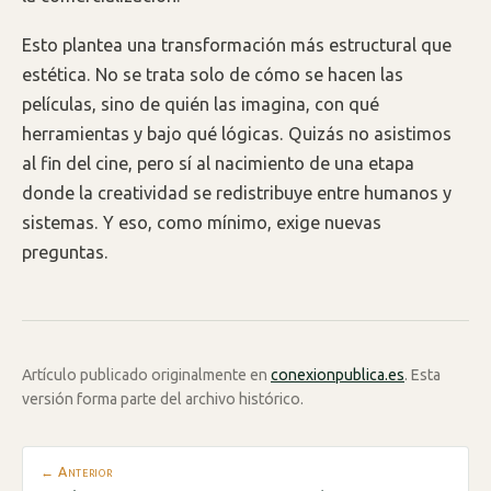
Esto plantea una transformación más estructural que
estética. No se trata solo de cómo se hacen las
películas, sino de quién las imagina, con qué
herramientas y bajo qué lógicas. Quizás no asistimos
al fin del cine, pero sí al nacimiento de una etapa
donde la creatividad se redistribuye entre humanos y
sistemas. Y eso, como mínimo, exige nuevas
preguntas.
Artículo publicado originalmente en
conexionpublica.es
. Esta
versión forma parte del archivo histórico.
← Anterior