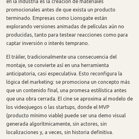
en la industria es la creación de materiales
promocionales antes de que exista un producto
terminado. Empresas como Lionsgate están
explorando versiones animadas de películas aún no
producidas, tanto para testear reacciones como para
captar inversión o interés temprano.
El tráiler, tradicionalmente una consecuencia del
montaje, se convierte así en una herramienta
anticipatoria, casi especulativa. Esto reconfigura la
lógica del marketing: se promociona un concepto más
que un contenido final, una promesa estilística antes
que una obra cerrada. El cine se aproxima al modelo de
los videojuegos o las startups, donde el MVP
(producto mínimo viable) puede ser una demo visual
generada algorítmicamente, sin actores, sin
localizaciones y, a veces, sin historia definitiva.