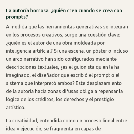
La autoría borrosa: ¿quién crea cuando se crea con
prompts?
A medida que las herramientas generativas se integran
en los procesos creativos, surge una cuestión clave:
¿quién es el autor de una obra moldeada por
inteligencia artificial? Si una escena, un póster o incluso
un arco narrativo han sido configurados mediante
descripciones textuales, ¿es el guionista quien la ha
imaginado, el diseñador que escribió el prompt o el
sistema que interpretó ambos? Este desplazamiento
de la autoría hacia zonas difusas obliga a repensar la
lógica de los créditos, los derechos y el prestigio
artístico.
La creatividad, entendida como un proceso lineal entre
idea y ejecución, se fragmenta en capas de