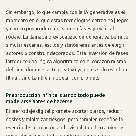
Sin embargo, lo que cambia con la IA generativa es el
momento en el que estas tecnologías entran en juego:
ya no en posproducción, sino en fases previas al
rodaje. La llamada previsualización generativa permite
simular escenas, estilos y atmósferas antes de elegir
actores o construir decorados. Esta inversión de fases
introduce una lógica algorítmica en el corazón mismo
del cine, donde el acto creativo ya no es solo escribir o
filmar, sino también modelar con prompts.
Preproducción infinita: cuando todo puede
modelarse antes de hacerse
El prerrodaje digital promete acortar plazos, reducir
costes y minimizar riesgos, pero también redefine la
esencia de la creación audiovisual. Con herramientas
generativas, un estudio puede probar versiones