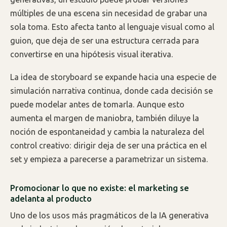
múltiples de una escena sin necesidad de grabar una
sola toma. Esto afecta tanto al lenguaje visual como al
guion, que deja de ser una estructura cerrada para
convertirse en una hipótesis visual iterativa.
La idea de storyboard se expande hacia una especie de
simulación narrativa continua, donde cada decisión se
puede modelar antes de tomarla. Aunque esto
aumenta el margen de maniobra, también diluye la
noción de espontaneidad y cambia la naturaleza del
control creativo: dirigir deja de ser una práctica en el
set y empieza a parecerse a parametrizar un sistema.
Promocionar lo que no existe: el marketing se
adelanta al producto
Uno de los usos más pragmáticos de la IA generativa