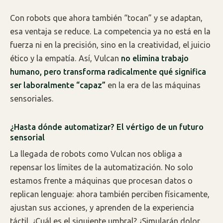
Con robots que ahora también “tocan” y se adaptan,
esa ventaja se reduce. La competencia ya no está en la
fuerza ni en la precisión, sino en la creatividad, el juicio
ético y la empatía. Así, Vulcan
no elimina trabajo
humano, pero transforma radicalmente qué significa
ser laboralmente “capaz”
en la era de las máquinas
sensoriales.
¿Hasta dónde automatizar? El vértigo de un futuro
sensorial
La llegada de robots como Vulcan nos obliga a
repensar los límites de la automatización. No solo
estamos frente a máquinas que procesan datos o
replican lenguaje: ahora también perciben físicamente,
ajustan sus acciones, y aprenden de la experiencia
táctil. ¿Cuál es el siguiente umbral? ¿Simularán dolor