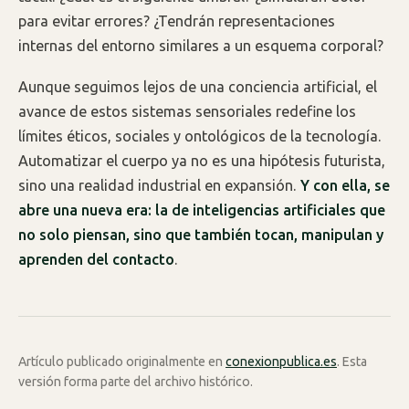
para evitar errores? ¿Tendrán representaciones
internas del entorno similares a un esquema corporal?
Aunque seguimos lejos de una conciencia artificial, el
avance de estos sistemas sensoriales redefine los
límites éticos, sociales y ontológicos de la tecnología.
Automatizar el cuerpo ya no es una hipótesis futurista,
sino una realidad industrial en expansión.
Y con ella, se
abre una nueva era: la de inteligencias artificiales que
no solo piensan, sino que también tocan, manipulan y
aprenden del contacto
.
Artículo publicado originalmente en
conexionpublica.es
. Esta
versión forma parte del archivo histórico.