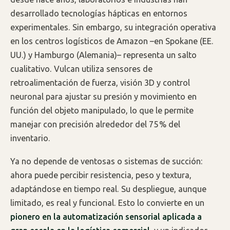
desarrollado tecnologías hápticas en entornos
experimentales. Sin embargo, su integración operativa
en los centros logísticos de Amazon –en Spokane (EE.
UU.) y Hamburgo (Alemania)– representa un salto
cualitativo. Vulcan utiliza sensores de
retroalimentación de fuerza, visión 3D y control
neuronal para ajustar su presión y movimiento en
función del objeto manipulado, lo que le permite
manejar con precisión alrededor del 75 % del
inventario.
Ya no depende de ventosas o sistemas de succión:
ahora puede percibir resistencia, peso y textura,
adaptándose en tiempo real. Su despliegue, aunque
limitado, es real y funcional. Esto lo convierte en un
pionero en la automatización sensorial aplicada a