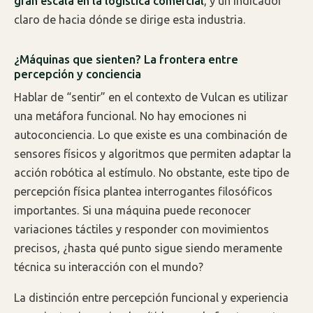
gran escala en la logística comercial
, y un indicador
claro de hacia dónde se dirige esta industria.
¿Máquinas que sienten? La frontera entre
percepción y conciencia
Hablar de “sentir” en el contexto de Vulcan es utilizar
una metáfora funcional. No hay emociones ni
autoconciencia. Lo que existe es una combinación de
sensores físicos y algoritmos que permiten adaptar la
acción robótica al estímulo. No obstante, este tipo de
percepción física plantea interrogantes filosóficos
importantes. Si una máquina puede reconocer
variaciones táctiles y responder con movimientos
precisos, ¿hasta qué punto sigue siendo meramente
técnica su interacción con el mundo?
La distinción entre percepción funcional y experiencia