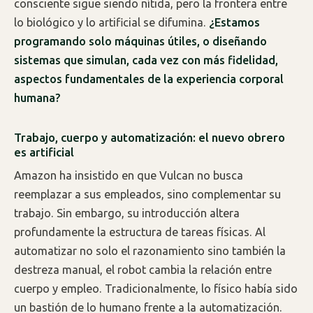
consciente sigue siendo nítida, pero la frontera entre
lo biológico y lo artificial se difumina.
¿Estamos
programando solo máquinas útiles, o diseñando
sistemas que simulan, cada vez con más fidelidad,
aspectos fundamentales de la experiencia corporal
humana?
Trabajo, cuerpo y automatización: el nuevo obrero
es artificial
Amazon ha insistido en que Vulcan no busca
reemplazar a sus empleados, sino complementar su
trabajo. Sin embargo, su introducción altera
profundamente la estructura de tareas físicas. Al
automatizar no solo el razonamiento sino también la
destreza manual, el robot cambia la relación entre
cuerpo y empleo. Tradicionalmente, lo físico había sido
un bastión de lo humano frente a la automatización.