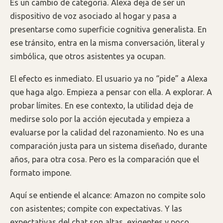
Es un cambio de categoría. Alexa deja de ser un
dispositivo de voz asociado al hogar y pasa a
presentarse como superficie cognitiva generalista. En
ese tránsito, entra en la misma conversación, literal y
simbólica, que otros asistentes ya ocupan.
El efecto es inmediato. El usuario ya no “pide” a Alexa
que haga algo. Empieza a pensar con ella. A explorar. A
probar límites. En ese contexto, la utilidad deja de
medirse solo por la acción ejecutada y empieza a
evaluarse por la calidad del razonamiento. No es una
comparación justa para un sistema diseñado, durante
años, para otra cosa. Pero es la comparación que el
formato impone.
Aquí se entiende el alcance: Amazon no compite solo
con asistentes; compite con expectativas. Y las
expectativas del chat son altas, exigentes y poco