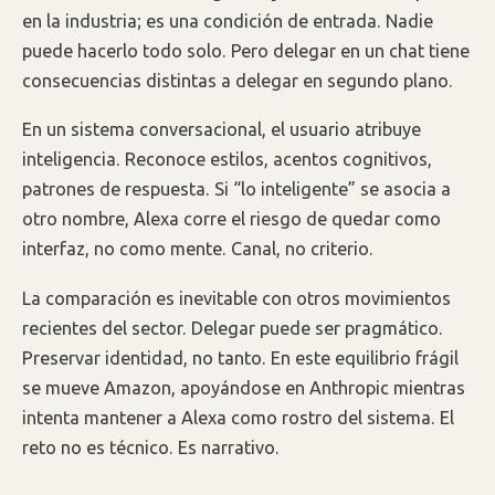
en la industria; es una condición de entrada. Nadie
puede hacerlo todo solo. Pero delegar en un chat tiene
consecuencias distintas a delegar en segundo plano.
En un sistema conversacional, el usuario atribuye
inteligencia. Reconoce estilos, acentos cognitivos,
patrones de respuesta. Si “lo inteligente” se asocia a
otro nombre, Alexa corre el riesgo de quedar como
interfaz, no como mente. Canal, no criterio.
La comparación es inevitable con otros movimientos
recientes del sector. Delegar puede ser pragmático.
Preservar identidad, no tanto. En este equilibrio frágil
se mueve Amazon, apoyándose en Anthropic mientras
intenta mantener a Alexa como rostro del sistema. El
reto no es técnico. Es narrativo.