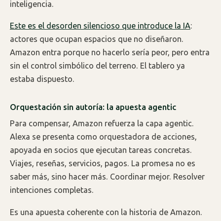
inteligencia.
Este es el desorden silencioso que introduce la IA
:
actores que ocupan espacios que no diseñaron.
Amazon entra porque no hacerlo sería peor, pero entra
sin el control simbólico del terreno. El tablero ya
estaba dispuesto.
Orquestación sin autoría: la apuesta agentic
Para compensar, Amazon refuerza la capa agentic.
Alexa se presenta como orquestadora de acciones,
apoyada en socios que ejecutan tareas concretas.
Viajes, reseñas, servicios, pagos. La promesa no es
saber más, sino hacer más. Coordinar mejor. Resolver
intenciones completas.
Es una apuesta coherente con la historia de Amazon.