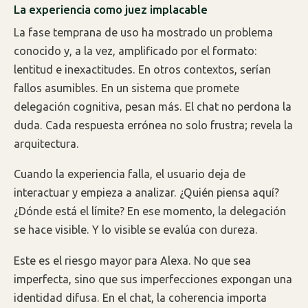
La experiencia como juez implacable
La fase temprana de uso ha mostrado un problema
conocido y, a la vez, amplificado por el formato:
lentitud e inexactitudes. En otros contextos, serían
fallos asumibles. En un sistema que promete
delegación cognitiva, pesan más. El chat no perdona la
duda. Cada respuesta errónea no solo frustra; revela la
arquitectura.
Cuando la experiencia falla, el usuario deja de
interactuar y empieza a analizar. ¿Quién piensa aquí?
¿Dónde está el límite? En ese momento, la delegación
se hace visible. Y lo visible se evalúa con dureza.
Este es el riesgo mayor para Alexa. No que sea
imperfecta, sino que sus imperfecciones expongan una
identidad difusa. En el chat, la coherencia importa