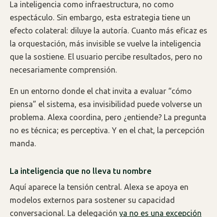
La inteligencia como infraestructura, no como
espectáculo. Sin embargo, esta estrategia tiene un
efecto colateral: diluye la autoría. Cuanto más eficaz es
la orquestación, más invisible se vuelve la inteligencia
que la sostiene. El usuario percibe resultados, pero no
necesariamente comprensión.
En un entorno donde el chat invita a evaluar “cómo
piensa” el sistema, esa invisibilidad puede volverse un
problema. Alexa coordina, pero ¿entiende? La pregunta
no es técnica; es perceptiva. Y en el chat, la percepción
manda.
La inteligencia que no lleva tu nombre
Aquí aparece la tensión central. Alexa se apoya en
modelos externos para sostener su capacidad
conversacional. La delegación
ya no es una excepción