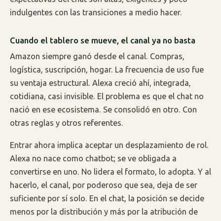
indulgentes con las transiciones a medio hacer.
Cuando el tablero se mueve, el canal ya no basta
Amazon siempre ganó desde el canal. Compras,
logística, suscripción, hogar. La frecuencia de uso fue
su ventaja estructural. Alexa creció ahí, integrada,
cotidiana, casi invisible. El problema es que el chat no
nació en ese ecosistema. Se consolidó en otro. Con
otras reglas y otros referentes.
Entrar ahora implica aceptar un desplazamiento de rol.
Alexa no nace como chatbot; se ve obligada a
convertirse en uno. No lidera el formato, lo adopta. Y al
hacerlo, el canal, por poderoso que sea, deja de ser
suficiente por sí solo. En el chat, la posición se decide
menos por la distribución y más por la atribución de