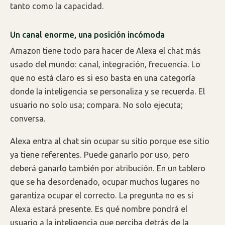
tanto como la capacidad.
Un canal enorme, una posición incómoda
Amazon tiene todo para hacer de Alexa el chat más
usado del mundo: canal, integración, frecuencia. Lo
que no está claro es si eso basta en una categoría
donde la inteligencia se personaliza y se recuerda. El
usuario no solo usa; compara. No solo ejecuta;
conversa.
Alexa entra al chat sin ocupar su sitio porque ese sitio
ya tiene referentes. Puede ganarlo por uso, pero
deberá ganarlo también por atribución. En un tablero
que se ha desordenado, ocupar muchos lugares no
garantiza ocupar el correcto. La pregunta no es si
Alexa estará presente. Es qué nombre pondrá el
usuario a la inteligencia que perciba detrás de la