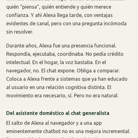
quién “piensa”, quién entiende y quién merece
confianza. Y ahí Alexa llega tarde, con ventajas
evidentes de canal, pero con una pregunta incómoda
sin resolver.
Durante años, Alexa fue una presencia funcional.
Respondía, ejecutaba, coordinaba. No pedía crédito
intelectual. En el hogar, la voz bastaba. En el
navegador, no. El chat expone. Obliga a comparar.
Coloca a Alexa frente a sistemas que ya han educado
al usuario en una relación cognitiva distinta. El
movimiento era necesario, sí. Pero no era natural.
Del asistente doméstico al chat generalista
El salto de Alexa al navegador y a una app
eminentemente chatbot no es una mejora incremental.