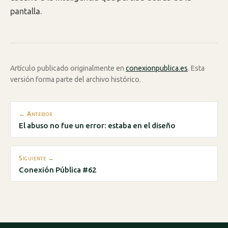
pantalla.
Artículo publicado originalmente en
conexionpublica.es
. Esta
versión forma parte del archivo histórico.
← Anterior
El abuso no fue un error: estaba en el diseño
Siguiente →
Conexión Pública #62