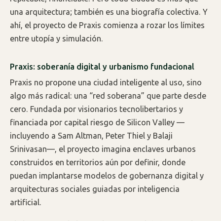
una arquitectura; también es una biografía colectiva. Y
ahí, el proyecto de Praxis comienza a rozar los límites
entre utopía y simulación.
Praxis: soberanía digital y urbanismo fundacional
Praxis no propone una ciudad inteligente al uso, sino
algo más radical: una “red soberana” que parte desde
cero. Fundada por visionarios tecnolibertarios y
financiada por capital riesgo de Silicon Valley —
incluyendo a Sam Altman, Peter Thiel y Balaji
Srinivasan—, el proyecto imagina enclaves urbanos
construidos en territorios aún por definir, donde
puedan implantarse modelos de gobernanza digital y
arquitecturas sociales guiadas por inteligencia
artificial.