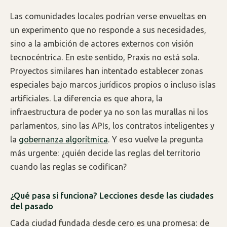
Las comunidades locales podrían verse envueltas en
un experimento que no responde a sus necesidades,
sino a la ambición de actores externos con visión
tecnocéntrica. En este sentido, Praxis no está sola.
Proyectos similares han intentado establecer zonas
especiales bajo marcos jurídicos propios o incluso islas
artificiales. La diferencia es que ahora, la
infraestructura de poder ya no son las murallas ni los
parlamentos, sino las APIs, los contratos inteligentes y
la
gobernanza algorítmica
. Y eso vuelve la pregunta
más urgente: ¿quién decide las reglas del territorio
cuando las reglas se codifican?
¿Qué pasa si funciona? Lecciones desde las ciudades
del pasado
Cada ciudad fundada desde cero es una promesa: de