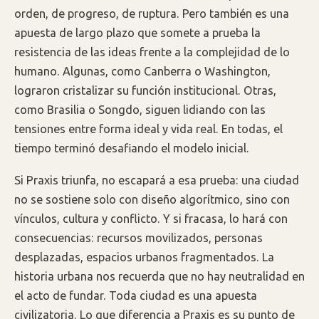
orden, de progreso, de ruptura. Pero también es una
apuesta de largo plazo que somete a prueba la
resistencia de las ideas frente a la complejidad de lo
humano. Algunas, como Canberra o Washington,
lograron cristalizar su función institucional. Otras,
como Brasilia o Songdo, siguen lidiando con las
tensiones entre forma ideal y vida real. En todas, el
tiempo terminó desafiando el modelo inicial.
Si Praxis triunfa, no escapará a esa prueba: una ciudad
no se sostiene solo con diseño algorítmico, sino con
vínculos, cultura y conflicto. Y si fracasa, lo hará con
consecuencias: recursos movilizados, personas
desplazadas, espacios urbanos fragmentados. La
historia urbana nos recuerda que no hay neutralidad en
el acto de fundar. Toda ciudad es una apuesta
civilizatoria. Lo que diferencia a Praxis es su punto de