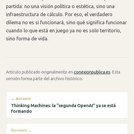
partida: no una visión política o estética, sino una
infraestructura de cálculo. Por eso, el verdadero
dilema no es si funcionará, sino qué significa funcionar
cuando lo que está en juego ya no es solo territorio,
sino forma de vida.
Artículo publicado originalmente en
conexionpublica.es
. Esta
versión forma parte del archivo histórico.
← Anterior
Thinking Machines: la “segunda OpenAI” ya se está
formando
Siguiente →