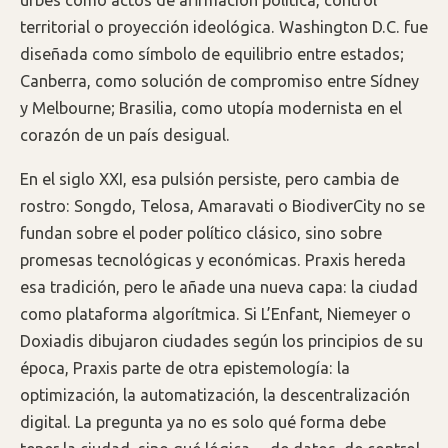
territorial o proyección ideológica. Washington D.C. fue
diseñada como símbolo de equilibrio entre estados;
Canberra, como solución de compromiso entre Sídney
y Melbourne; Brasilia, como utopía modernista en el
corazón de un país desigual.
En el siglo XXI, esa pulsión persiste, pero cambia de
rostro: Songdo, Telosa, Amaravati o BiodiverCity no se
fundan sobre el poder político clásico, sino sobre
promesas tecnológicas y económicas. Praxis hereda
esa tradición, pero le añade una nueva capa: la ciudad
como plataforma algorítmica. Si L’Enfant, Niemeyer o
Doxiadis dibujaron ciudades según los principios de su
época, Praxis parte de otra epistemología: la
optimización, la automatización, la descentralización
digital. La pregunta ya no es solo qué forma debe