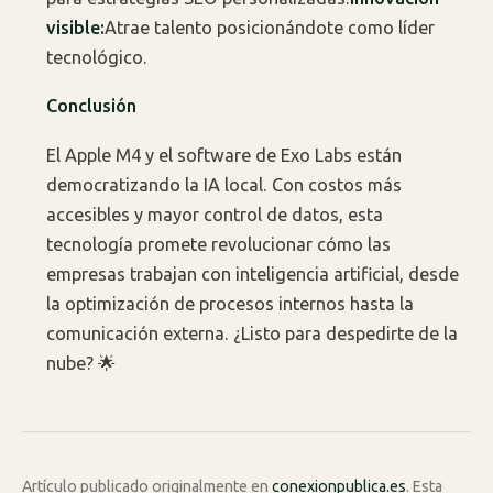
visible:
Atrae talento posicionándote como líder
tecnológico.
Conclusión
El Apple M4 y el software de Exo Labs están
democratizando la IA local. Con costos más
accesibles y mayor control de datos, esta
tecnología promete revolucionar cómo las
empresas trabajan con inteligencia artificial, desde
la optimización de procesos internos hasta la
comunicación externa. ¿Listo para despedirte de la
nube? 🌟
Artículo publicado originalmente en
conexionpublica.es
. Esta