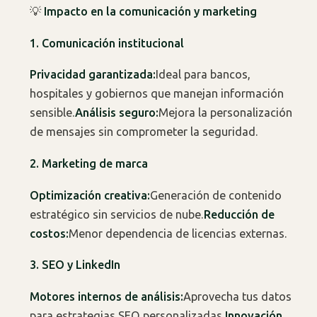
💡
Impacto en la comunicación y marketing
1. Comunicación institucional
Privacidad garantizada:
Ideal para bancos,
hospitales y gobiernos que manejan información
sensible.
Análisis seguro:
Mejora la personalización
de mensajes sin comprometer la seguridad.
2. Marketing de marca
Optimización creativa:
Generación de contenido
estratégico sin servicios de nube.
Reducción de
costos:
Menor dependencia de licencias externas.
3. SEO y LinkedIn
Motores internos de análisis:
Aprovecha tus datos
para estrategias SEO personalizadas.
Innovación