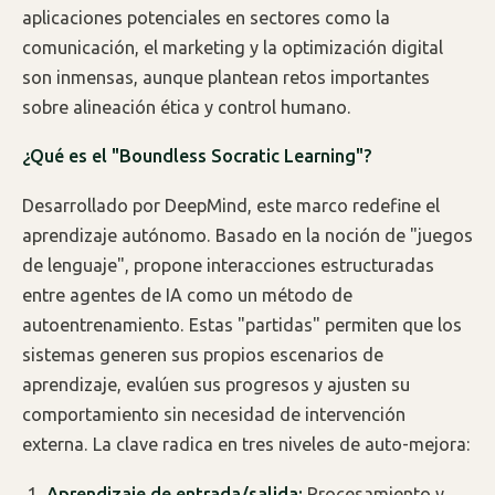
aplicaciones potenciales en sectores como la
comunicación, el marketing y la optimización digital
son inmensas, aunque plantean retos importantes
sobre alineación ética y control humano.
¿Qué es el "Boundless Socratic Learning"?
Desarrollado por DeepMind, este marco redefine el
aprendizaje autónomo. Basado en la noción de "juegos
de lenguaje", propone interacciones estructuradas
entre agentes de IA como un método de
autoentrenamiento. Estas "partidas" permiten que los
sistemas generen sus propios escenarios de
aprendizaje, evalúen sus progresos y ajusten su
comportamiento sin necesidad de intervención
externa. La clave radica en tres niveles de auto-mejora:
Aprendizaje de entrada/salida:
Procesamiento y