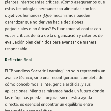
plantea interrogantes críticas. ¿Cómo aseguramos que
estas tecnologías permanezcan alineadas con los
objetivos humanos? ¿Qué mecanismos pueden
garantizar que no deriven hacia decisiones
perjudiciales o no éticas? Es fundamental contar con
voces críticas dentro de la organización y criterios de
evaluación bien definidos para avanzar de manera
responsable.
Reflexión final
El "Boundless Socratic Learning" no solo representa un
avance técnico, sino una reconfiguración completa de
cómo concebimos la inteligencia artificial y sus
aplicaciones. Mientras miramos hacia un futuro donde
las máquinas puedan mejorar sin nuestra ayuda
directa, es esencial encontrar un equilibrio entre
innovación y control ético.