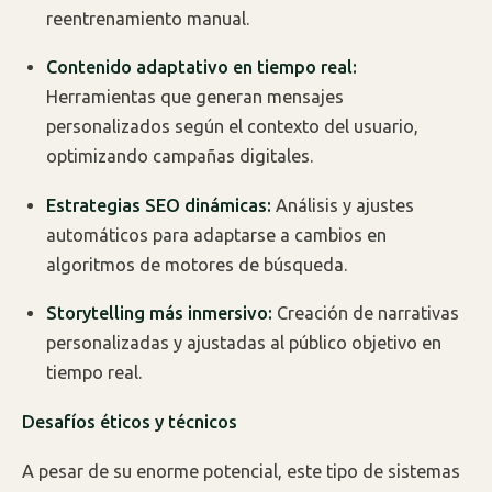
reentrenamiento manual.
Contenido adaptativo en tiempo real:
Herramientas que generan mensajes
personalizados según el contexto del usuario,
optimizando campañas digitales.
Estrategias SEO dinámicas:
Análisis y ajustes
automáticos para adaptarse a cambios en
algoritmos de motores de búsqueda.
Storytelling más inmersivo:
Creación de narrativas
personalizadas y ajustadas al público objetivo en
tiempo real.
Desafíos éticos y técnicos
A pesar de su enorme potencial, este tipo de sistemas