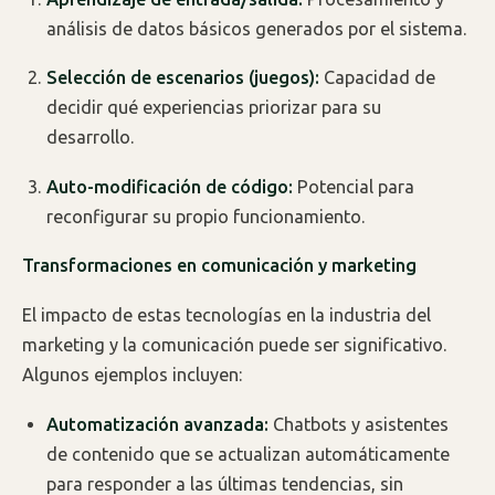
análisis de datos básicos generados por el sistema.
Selección de escenarios (juegos):
Capacidad de
decidir qué experiencias priorizar para su
desarrollo.
Auto-modificación de código:
Potencial para
reconfigurar su propio funcionamiento.
Transformaciones en comunicación y marketing
El impacto de estas tecnologías en la industria del
marketing y la comunicación puede ser significativo.
Algunos ejemplos incluyen:
Automatización avanzada:
Chatbots y asistentes
de contenido que se actualizan automáticamente
para responder a las últimas tendencias, sin