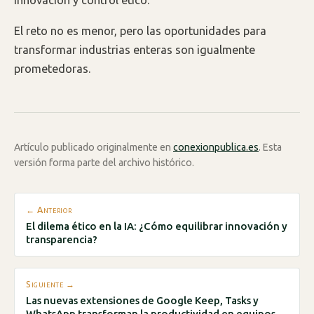
El reto no es menor, pero las oportunidades para
transformar industrias enteras son igualmente
prometedoras.
Artículo publicado originalmente en
conexionpublica.es
. Esta
versión forma parte del archivo histórico.
← Anterior
El dilema ético en la IA: ¿Cómo equilibrar innovación y
transparencia?
Siguiente →
Las nuevas extensiones de Google Keep, Tasks y
WhatsApp transforman la productividad en equipos