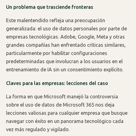
Un problema que trasciende fronteras
Este malentendido refleja una preocupación
generalizada: el uso de datos personales por parte de
empresas tecnológicas. Adobe, Google, Meta y otras
grandes compañías han enfrentado críticas similares,
particularmente por habilitar configuraciones
predeterminadas que involucran a los usuarios en el
entrenamiento de IA sin un consentimiento explícito.
Claves para las empresas: lecciones del caso
La forma en que Microsoft manejó la controversia
sobre el uso de datos de Microsoft 365 nos deja
lecciones valiosas para cualquier empresa que busque
navegar con éxito en un panorama tecnológico cada
vez más regulado y vigilado.