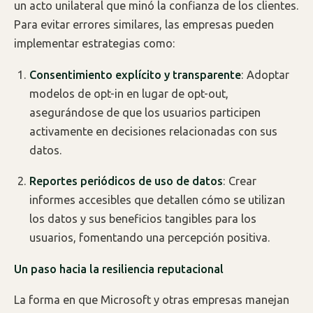
un acto unilateral que minó la confianza de los clientes.
Para evitar errores similares, las empresas pueden
implementar estrategias como:
Consentimiento explícito y transparente
: Adoptar
modelos de opt-in en lugar de opt-out,
asegurándose de que los usuarios participen
activamente en decisiones relacionadas con sus
datos.
Reportes periódicos de uso de datos
: Crear
informes accesibles que detallen cómo se utilizan
los datos y sus beneficios tangibles para los
usuarios, fomentando una percepción positiva.
Un paso hacia la resiliencia reputacional
La forma en que Microsoft y otras empresas manejan