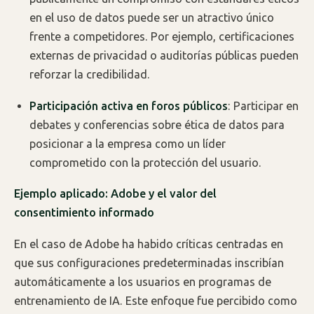
en el uso de datos puede ser un atractivo único
frente a competidores. Por ejemplo, certificaciones
externas de privacidad o auditorías públicas pueden
reforzar la credibilidad.
Participación activa en foros públicos
: Participar en
debates y conferencias sobre ética de datos para
posicionar a la empresa como un líder
comprometido con la protección del usuario.
Ejemplo aplicado: Adobe y el valor del
consentimiento informado
En el caso de Adobe ha habido críticas centradas en
que sus configuraciones predeterminadas inscribían
automáticamente a los usuarios en programas de
entrenamiento de IA. Este enfoque fue percibido como