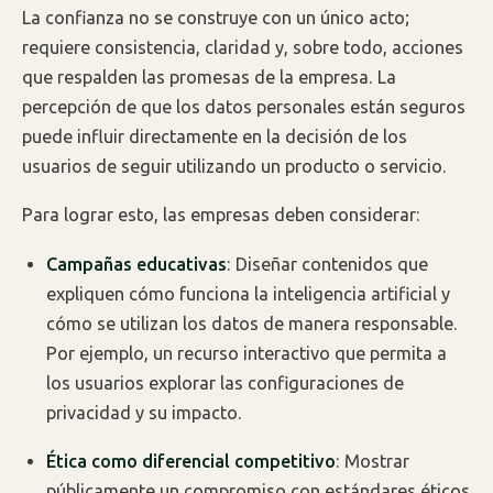
La confianza no se construye con un único acto;
requiere consistencia, claridad y, sobre todo, acciones
que respalden las promesas de la empresa. La
percepción de que los datos personales están seguros
puede influir directamente en la decisión de los
usuarios de seguir utilizando un producto o servicio.
Para lograr esto, las empresas deben considerar:
Campañas educativas
: Diseñar contenidos que
expliquen cómo funciona la inteligencia artificial y
cómo se utilizan los datos de manera responsable.
Por ejemplo, un recurso interactivo que permita a
los usuarios explorar las configuraciones de
privacidad y su impacto.
Ética como diferencial competitivo
: Mostrar
públicamente un compromiso con estándares éticos