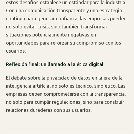
estos desafíos establece un estándar para la industria.
Con una comunicación transparente y una estrategia
continua para generar confianza, las empresas pueden
no solo evitar crisis, sino también transformar
situaciones potencialmente negativas en
oportunidades para reforzar su compromiso con los
usuarios.
Reflexión final: un llamado a la ética digital
El debate sobre la privacidad de datos en la era de la
inteligencia artificial no solo es técnico, sino ético. Las
empresas deben comprometerse con la transparencia,
no solo para cumplir regulaciones, sino para construir
relaciones duraderas con sus usuarios.