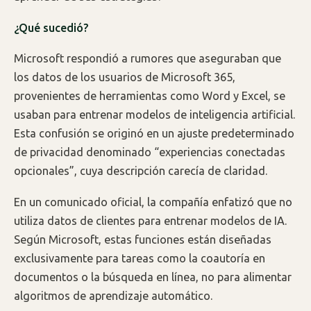
¿Qué sucedió?
Microsoft respondió a rumores que aseguraban que
los datos de los usuarios de Microsoft 365,
provenientes de herramientas como Word y Excel, se
usaban para entrenar modelos de inteligencia artificial.
Esta confusión se originó en un ajuste predeterminado
de privacidad denominado “experiencias conectadas
opcionales”, cuya descripción carecía de claridad.
En un comunicado oficial, la compañía enfatizó que no
utiliza datos de clientes para entrenar modelos de IA.
Según Microsoft, estas funciones están diseñadas
exclusivamente para tareas como la coautoría en
documentos o la búsqueda en línea, no para alimentar
algoritmos de aprendizaje automático.