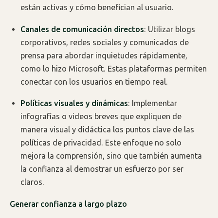
están activas y cómo benefician al usuario.
Canales de comunicación directos
: Utilizar blogs
corporativos, redes sociales y comunicados de
prensa para abordar inquietudes rápidamente,
como lo hizo Microsoft. Estas plataformas permiten
conectar con los usuarios en tiempo real.
Políticas visuales y dinámicas
: Implementar
infografías o videos breves que expliquen de
manera visual y didáctica los puntos clave de las
políticas de privacidad. Este enfoque no solo
mejora la comprensión, sino que también aumenta
la confianza al demostrar un esfuerzo por ser
claros.
Generar confianza a largo plazo