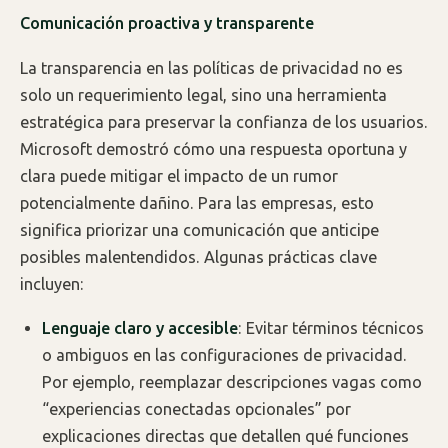
Comunicación proactiva y transparente
La transparencia en las políticas de privacidad no es
solo un requerimiento legal, sino una herramienta
estratégica para preservar la confianza de los usuarios.
Microsoft demostró cómo una respuesta oportuna y
clara puede mitigar el impacto de un rumor
potencialmente dañino. Para las empresas, esto
significa priorizar una comunicación que anticipe
posibles malentendidos. Algunas prácticas clave
incluyen:
Lenguaje claro y accesible
: Evitar términos técnicos
o ambiguos en las configuraciones de privacidad.
Por ejemplo, reemplazar descripciones vagas como
“experiencias conectadas opcionales” por
explicaciones directas que detallen qué funciones