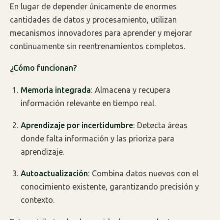
En lugar de depender únicamente de enormes
cantidades de datos y procesamiento, utilizan
mecanismos innovadores para aprender y mejorar
continuamente sin reentrenamientos completos.
¿Cómo funcionan?
Memoria integrada
: Almacena y recupera
información relevante en tiempo real.
Aprendizaje por incertidumbre
: Detecta áreas
donde falta información y las prioriza para
aprendizaje.
Autoactualización
: Combina datos nuevos con el
conocimiento existente, garantizando precisión y
contexto.