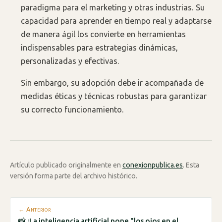
paradigma para el marketing y otras industrias. Su
capacidad para aprender en tiempo real y adaptarse
de manera ágil los convierte en herramientas
indispensables para estrategias dinámicas,
personalizadas y efectivas.
Sin embargo, su adopción debe ir acompañada de
medidas éticas y técnicas robustas para garantizar
su correcto funcionamiento.
Artículo publicado originalmente en
conexionpublica.es
. Esta
versión forma parte del archivo histórico.
← Anterior
📸 ¡La inteligencia artificial pone "los ojos en el