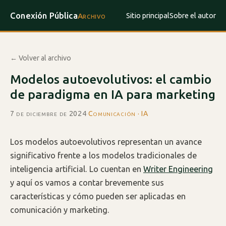
Conexión Pública
Sitio principal
Sobre el autor
Archivo
← Volver al archivo
Modelos autoevolutivos: el cambio
de paradigma en IA para marketing
7 de diciembre de 2024
·
Comunicación · IA
Los modelos autoevolutivos representan un avance
significativo frente a los modelos tradicionales de
inteligencia artificial. Lo cuentan en
Writer Engineering
y aquí os vamos a contar brevemente sus
características y cómo pueden ser aplicadas en
comunicación y marketing.