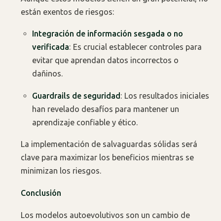
están exentos de riesgos:
Integración de información sesgada o no
verificada
: Es crucial establecer controles para
evitar que aprendan datos incorrectos o
dañinos.
Guardrails de seguridad
: Los resultados iniciales
han revelado desafíos para mantener un
aprendizaje confiable y ético.
La implementación de salvaguardas sólidas será
clave para maximizar los beneficios mientras se
minimizan los riesgos.
Conclusión
Los modelos autoevolutivos son un cambio de