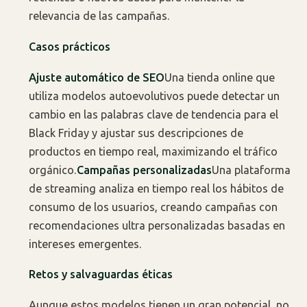
relevancia de las campañas.
Casos prácticos
Ajuste automático de SEO
Una tienda online que
utiliza modelos autoevolutivos puede detectar un
cambio en las palabras clave de tendencia para el
Black Friday y ajustar sus descripciones de
productos en tiempo real, maximizando el tráfico
orgánico.
Campañas personalizadas
Una plataforma
de streaming analiza en tiempo real los hábitos de
consumo de los usuarios, creando campañas con
recomendaciones ultra personalizadas basadas en
intereses emergentes.
Retos y salvaguardas éticas
Aunque estos modelos tienen un gran potencial, no