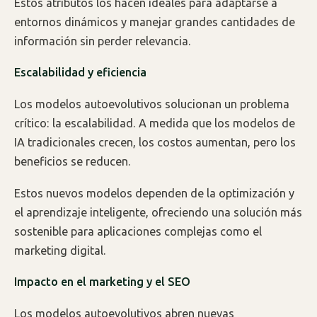
Estos atributos los hacen ideales para adaptarse a
entornos dinámicos y manejar grandes cantidades de
información sin perder relevancia.
Escalabilidad y eficiencia
Los modelos autoevolutivos solucionan un problema
crítico: la escalabilidad. A medida que los modelos de
IA tradicionales crecen, los costos aumentan, pero los
beneficios se reducen.
Estos nuevos modelos dependen de la optimización y
el aprendizaje inteligente, ofreciendo una solución más
sostenible para aplicaciones complejas como el
marketing digital.
Impacto en el marketing y el SEO
Los modelos autoevolutivos abren nuevas