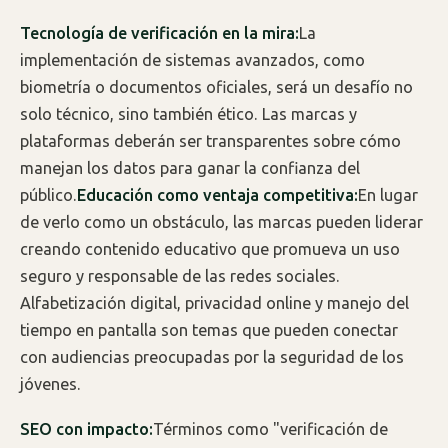
Tecnología de verificación en la mira:
La
implementación de sistemas avanzados, como
biometría o documentos oficiales, será un desafío no
solo técnico, sino también ético. Las marcas y
plataformas deberán ser transparentes sobre cómo
manejan los datos para ganar la confianza del
público.
Educación como ventaja competitiva:
En lugar
de verlo como un obstáculo, las marcas pueden liderar
creando contenido educativo que promueva un uso
seguro y responsable de las redes sociales.
Alfabetización digital, privacidad online y manejo del
tiempo en pantalla son temas que pueden conectar
con audiencias preocupadas por la seguridad de los
jóvenes.
SEO con impacto:
Términos como "verificación de