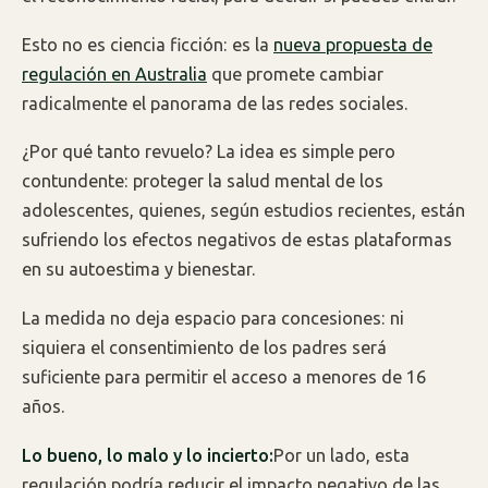
Esto no es ciencia ficción: es la
nueva propuesta de
regulación en Australia
que promete cambiar
radicalmente el panorama de las redes sociales.
¿Por qué tanto revuelo? La idea es simple pero
contundente: proteger la salud mental de los
adolescentes, quienes, según estudios recientes, están
sufriendo los efectos negativos de estas plataformas
en su autoestima y bienestar.
La medida no deja espacio para concesiones: ni
siquiera el consentimiento de los padres será
suficiente para permitir el acceso a menores de 16
años.
Lo bueno, lo malo y lo incierto:
Por un lado, esta
regulación podría reducir el impacto negativo de las