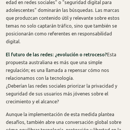
edad en redes sociales" o "seguridad digital para
adolescentes" dominarán las búsquedas. Las marcas
que produzcan contenido útil y relevante sobre estos
temas no solo captarán tráfico, sino que también se
posicionarán como referentes en responsabilidad
digital.
El futuro de las redes: ¿evolución o retroceso?
Esta
propuesta australiana es más que una simple
regulación; es una llamada a repensar cómo nos
relacionamos con la tecnología.
¿Deberían las redes sociales priorizar la privacidad y
seguridad de sus usuarios más jóvenes sobre el
crecimiento y el alcance?
Aunque la implementación de esta medida plantea
desafíos, también abre una conversación global sobre