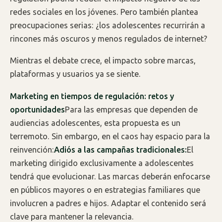
redes sociales en los jóvenes. Pero también plantea
preocupaciones serias: ¿los adolescentes recurrirán a
rincones más oscuros y menos regulados de internet?
Mientras el debate crece, el impacto sobre marcas,
plataformas y usuarios ya se siente.
Marketing en tiempos de regulación: retos y
oportunidades
Para las empresas que dependen de
audiencias adolescentes, esta propuesta es un
terremoto. Sin embargo, en el caos hay espacio para la
reinvención:
Adiós a las campañas tradicionales:
El
marketing dirigido exclusivamente a adolescentes
tendrá que evolucionar. Las marcas deberán enfocarse
en públicos mayores o en estrategias familiares que
involucren a padres e hijos. Adaptar el contenido será
clave para mantener la relevancia.