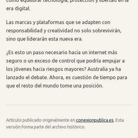
cómo equilibrar tecnología, protección y libertad en la
era digital.
Las marcas y plataformas que se adapten con
responsabilidad y creatividad no solo sobrevivirán,
sino que liderarán esta nueva era.
¿Es esto un paso necesario hacia un internet más
seguro o un exceso de control que podría empujar a
los jóvenes hacia riesgos mayores? Australia ya ha
lanzado el debate. Ahora, es cuestión de tiempo para
que el resto del mundo tome una posición.
Artículo publicado originalmente en
conexionpublica.es
. Esta
versión forma parte del archivo histórico.